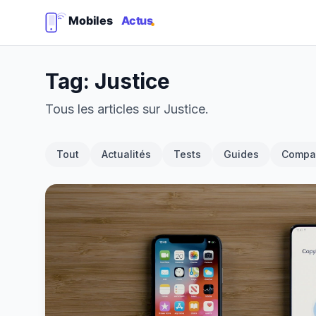
Tag: Justice
Tous les articles sur Justice.
Tout
Actualités
Tests
Guides
Compar