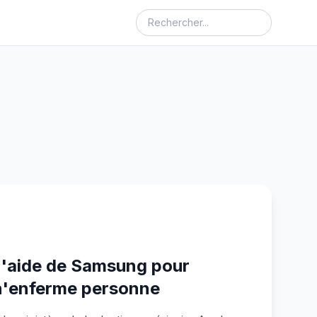
'aide de Samsung pour
 n'enferme personne