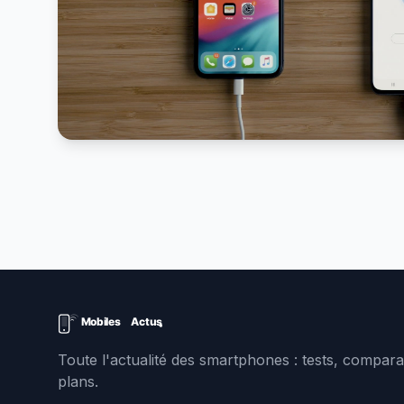
Toute l'actualité des smartphones : tests, comparat
plans.