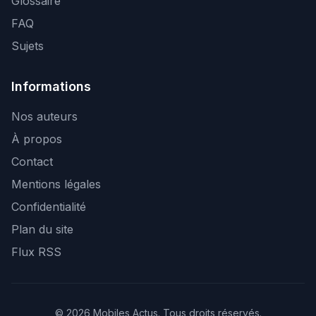
Glossaire
FAQ
Sujets
Informations
Nos auteurs
À propos
Contact
Mentions légales
Confidentialité
Plan du site
Flux RSS
© 2026 Mobiles Actus. Tous droits réservés.