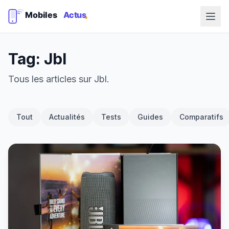
Tag: Jbl
Tous les articles sur Jbl.
Tout
Actualités
Tests
Guides
Comparatifs