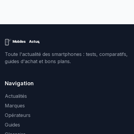
Toute l'actualité des smartphones : tests, comparatifs,
guides d'achat et bons plans.
Navigation
Actualités
Marques
Opérateurs
Guides