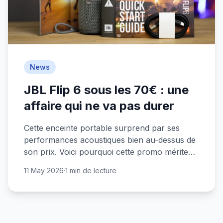
News
JBL Flip 6 sous les 70€ : une
affaire qui ne va pas durer
Cette enceinte portable surprend par ses
performances acoustiques bien au-dessus de
son prix. Voici pourquoi cette promo mérite
votre attention.
11 May 2026
·
1 min de lecture