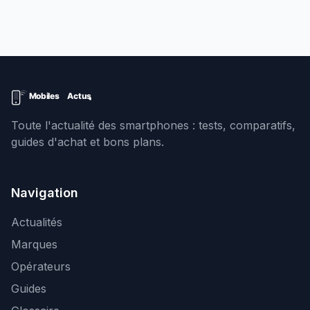
Toute l'actualité des smartphones : tests, comparatifs,
guides d'achat et bons plans.
Navigation
Actualités
Marques
Opérateurs
Guides