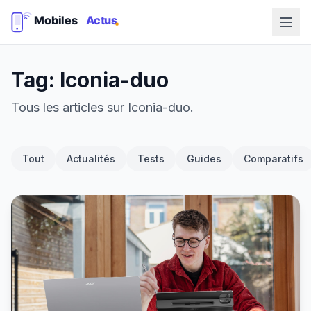
Tag: Iconia-duo
Tous les articles sur Iconia-duo.
Tout
Actualités
Tests
Guides
Comparatifs