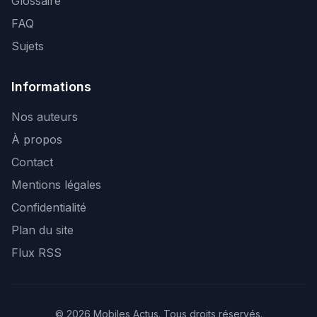
Glossaire
FAQ
Sujets
Informations
Nos auteurs
À propos
Contact
Mentions légales
Confidentialité
Plan du site
Flux RSS
© 2026 Mobiles Actus. Tous droits réservés.