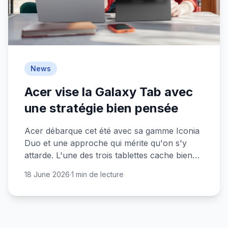
News
Acer vise la Galaxy Tab avec
une stratégie bien pensée
Acer débarque cet été avec sa gamme Iconia
Duo et une approche qui mérite qu'on s'y
attarde. L'une des trois tablettes cache bien
son jeu.
18 June 2026
·
1 min de lecture