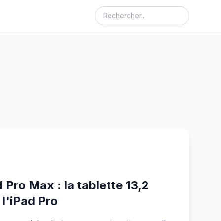
Pro Max : la tablette 13,2
 l'iPad Pro