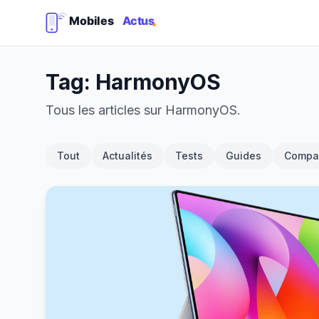
Tag: HarmonyOS
Tous les articles sur HarmonyOS.
Tout
Actualités
Tests
Guides
Compar