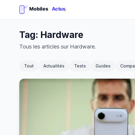
Tag: Hardware
Tous les articles sur Hardware.
Tout
Actualités
Tests
Guides
Compar