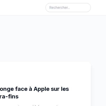
ponge face à Apple sur les
ra-fins