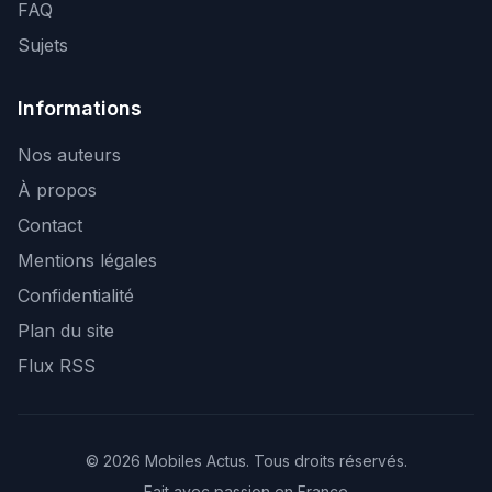
FAQ
Sujets
Informations
Nos auteurs
À propos
Contact
Mentions légales
Confidentialité
Plan du site
Flux RSS
© 2026 Mobiles Actus. Tous droits réservés.
Fait avec passion en France