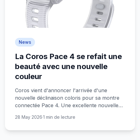
News
La Coros Pace 4 se refait une
beauté avec une nouvelle
couleur
Coros vient d'annoncer l'arrivée d'une
nouvelle déclinaison coloris pour sa montre
connectée Pace 4. Une excellente nouvelle
pour les sportifs au budget serré !
28 May 2026
·
1 min de lecture