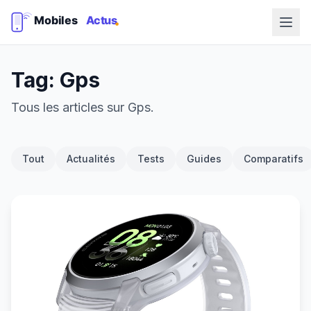
Tag: Gps
Tous les articles sur Gps.
Tout
Actualités
Tests
Guides
Comparatifs