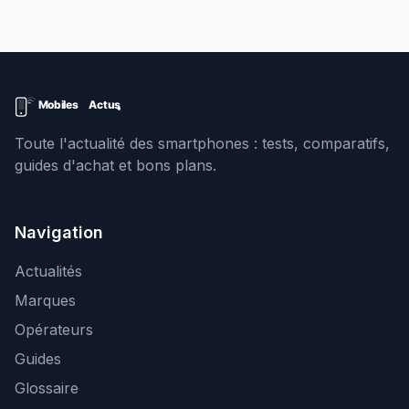
Toute l'actualité des smartphones : tests, comparatifs,
guides d'achat et bons plans.
Navigation
Actualités
Marques
Opérateurs
Guides
Glossaire