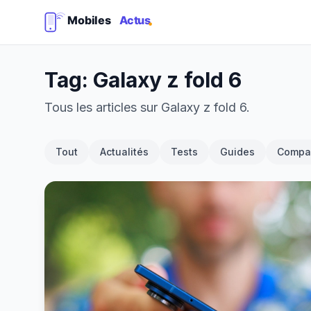
Tag: Galaxy z fold 6
Tous les articles sur Galaxy z fold 6.
Tout
Actualités
Tests
Guides
Compar