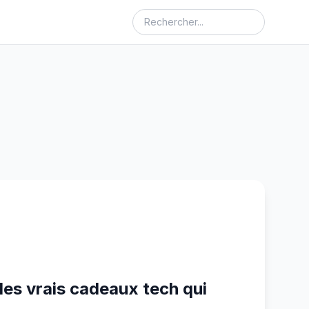
 les vrais cadeaux tech qui