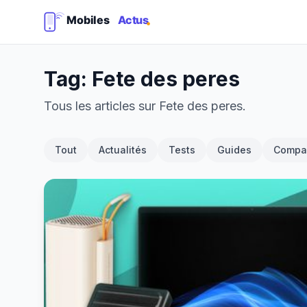
Tag: Fete des peres
Tous les articles sur Fete des peres.
Tout
Actualités
Tests
Guides
Compar