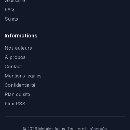
Glossaire
FAQ
Sujets
Informations
Nos auteurs
À propos
Contact
Mentions légales
Confidentialité
Plan du site
Flux RSS
© 2026 Mobiles Actus. Tous droits réservés.