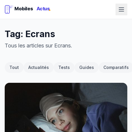
Tag: Ecrans
Tous les articles sur Ecrans.
Tout
Actualités
Tests
Guides
Comparatifs