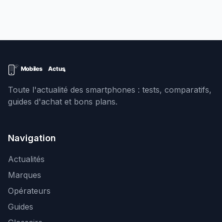
Toute l'actualité des smartphones : tests, comparatifs,
guides d'achat et bons plans.
Navigation
Actualités
Marques
Opérateurs
Guides