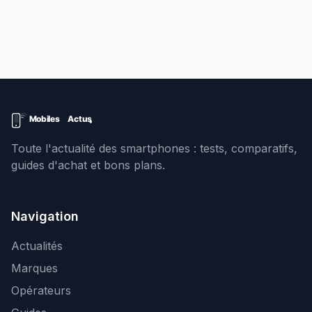
Toute l'actualité des smartphones : tests, comparatifs,
guides d'achat et bons plans.
Navigation
Actualités
Marques
Opérateurs