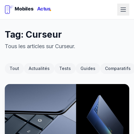
Tag: Curseur
Tous les articles sur Curseur.
Tout
Actualités
Tests
Guides
Comparatifs