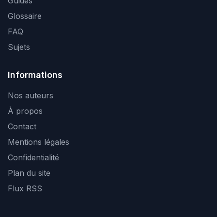
Guides
Glossaire
FAQ
Sujets
Informations
Nos auteurs
À propos
Contact
Mentions légales
Confidentialité
Plan du site
Flux RSS