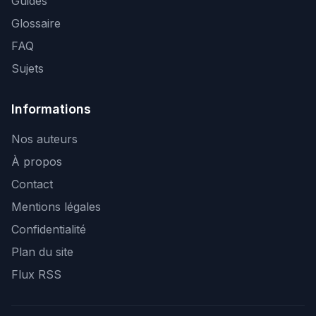
Guides
Glossaire
FAQ
Sujets
Informations
Nos auteurs
À propos
Contact
Mentions légales
Confidentialité
Plan du site
Flux RSS