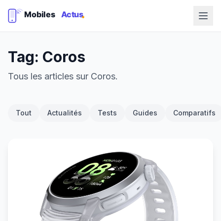
Tag: Coros
Tous les articles sur Coros.
Tout
Actualités
Tests
Guides
Comparatifs