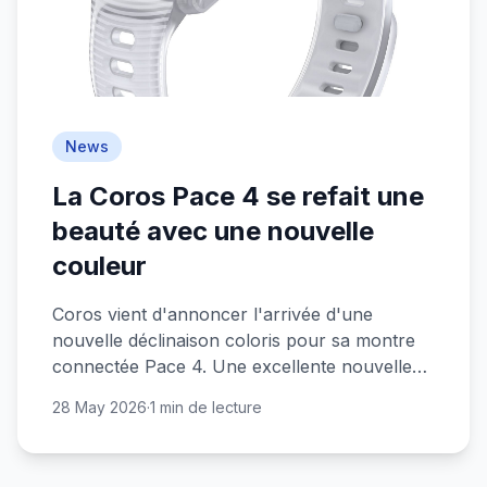
News
La Coros Pace 4 se refait une
beauté avec une nouvelle
couleur
Coros vient d'annoncer l'arrivée d'une
nouvelle déclinaison coloris pour sa montre
connectée Pace 4. Une excellente nouvelle
pour les sportifs au budget serré !
28 May 2026
·
1 min de lecture