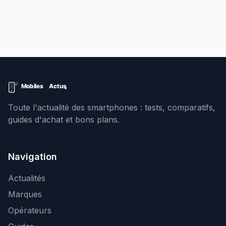
Toute l'actualité des smartphones : tests, comparatifs,
guides d'achat et bons plans.
Navigation
Actualités
Marques
Opérateurs