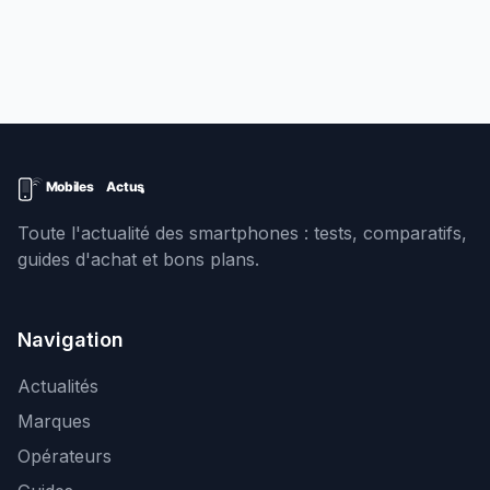
Toute l'actualité des smartphones : tests, comparatifs,
guides d'achat et bons plans.
Navigation
Actualités
Marques
Opérateurs