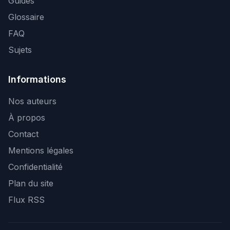
Guides
Glossaire
FAQ
Sujets
Informations
Nos auteurs
À propos
Contact
Mentions légales
Confidentialité
Plan du site
Flux RSS