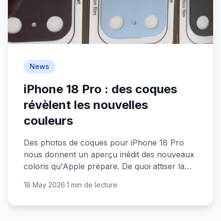
News
iPhone 18 Pro : des coques
révèlent les nouvelles
couleurs
Des photos de coques pour iPhone 18 Pro
nous donnent un aperçu inédit des nouveaux
coloris qu'Apple prépare. De quoi attiser la
curiosité avant la sortie.
18 May 2026
·
1 min de lecture