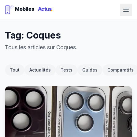
Tag: Coques
Tous les articles sur Coques.
Tout
Actualités
Tests
Guides
Comparatifs