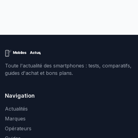
Toute l'actualité des smartphones : tests, comparatifs,
guides d'achat et bons plans.
Navigation
Actualités
Marques
Opérateurs