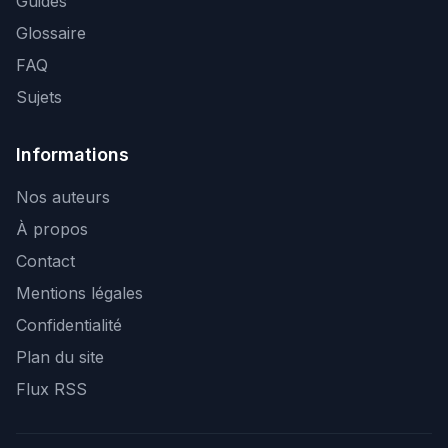
Guides
Glossaire
FAQ
Sujets
Informations
Nos auteurs
À propos
Contact
Mentions légales
Confidentialité
Plan du site
Flux RSS