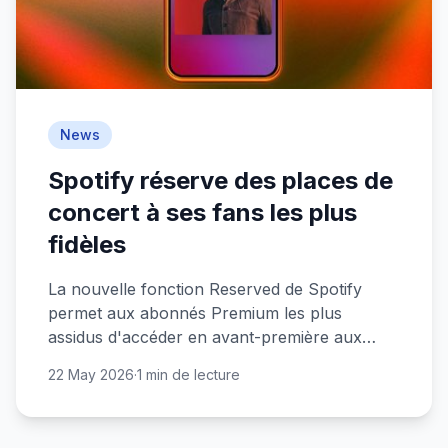
News
Spotify réserve des places de
concert à ses fans les plus
fidèles
La nouvelle fonction Reserved de Spotify
permet aux abonnés Premium les plus
assidus d'accéder en avant-première aux
billets de concerts de leurs artistes préférés.
22 May 2026
·
1 min de lecture