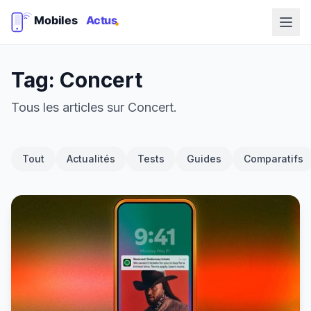
Tag: Concert
Tous les articles sur Concert.
Tout
Actualités
Tests
Guides
Comparatifs