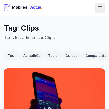
Tag: Clips
Tous les articles sur Clips.
Tout
Actualités
Tests
Guides
Comparatifs