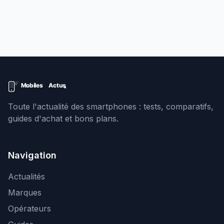
Toute l'actualité des smartphones : tests, comparatifs,
guides d'achat et bons plans.
Navigation
Actualités
Marques
Opérateurs