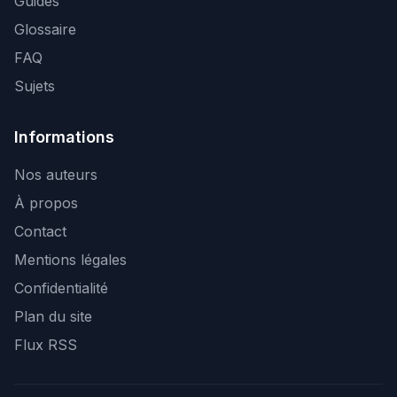
Guides
Glossaire
FAQ
Sujets
Informations
Nos auteurs
À propos
Contact
Mentions légales
Confidentialité
Plan du site
Flux RSS