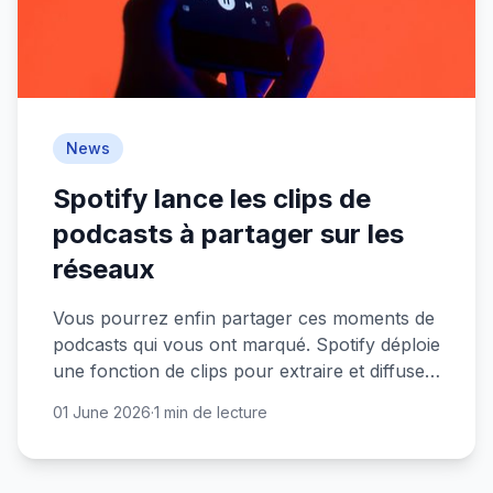
News
Spotify lance les clips de
podcasts à partager sur les
réseaux
Vous pourrez enfin partager ces moments de
podcasts qui vous ont marqué. Spotify déploie
une fonction de clips pour extraire et diffuser
vos passages favoris.
01 June 2026
·
1 min de lecture