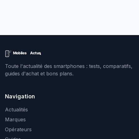
Toute l'actualité des smartphones : tests, comparatifs,
guides d'achat et bons plans.
Navigation
Actualités
Marques
Opérateurs