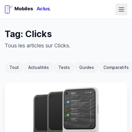
Tag: Clicks
Tous les articles sur Clicks.
Tout
Actualités
Tests
Guides
Comparatifs