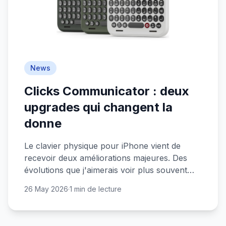
News
Clicks Communicator : deux
upgrades qui changent la
donne
Le clavier physique pour iPhone vient de
recevoir deux améliorations majeures. Des
évolutions que j'aimerais voir plus souvent
chez les constructeurs.
26 May 2026
·
1 min de lecture