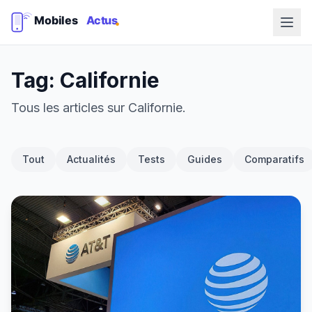
Tag: Californie
Tous les articles sur Californie.
Tout
Actualités
Tests
Guides
Comparatifs