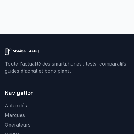
Toute l'actualité des smartphones : tests, comparatifs,
guides d'achat et bons plans.
Navigation
Actualités
Marques
Opérateurs