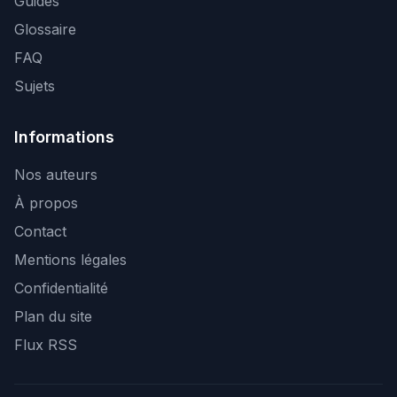
Guides
Glossaire
FAQ
Sujets
Informations
Nos auteurs
À propos
Contact
Mentions légales
Confidentialité
Plan du site
Flux RSS