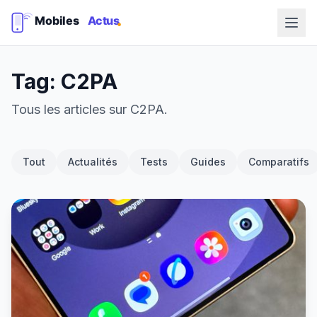
Tag: C2PA
Tous les articles sur C2PA.
Tout
Actualités
Tests
Guides
Comparatifs