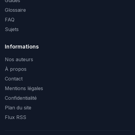
Guides
Glossaire
FAQ
Sujets
Informations
Nos auteurs
À propos
Contact
Mentions légales
Confidentialité
Plan du site
Flux RSS