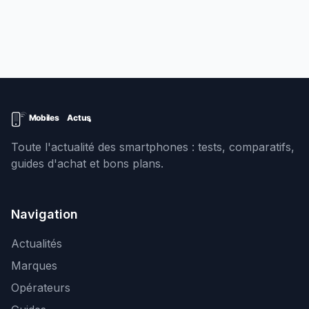
Toute l'actualité des smartphones : tests, comparatifs,
guides d'achat et bons plans.
Navigation
Actualités
Marques
Opérateurs