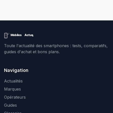
Toute l'actualité des smartphones : tests, comparatifs,
guides d'achat et bons plans.
Navigation
Actualités
Marques
Opérateurs
Guides