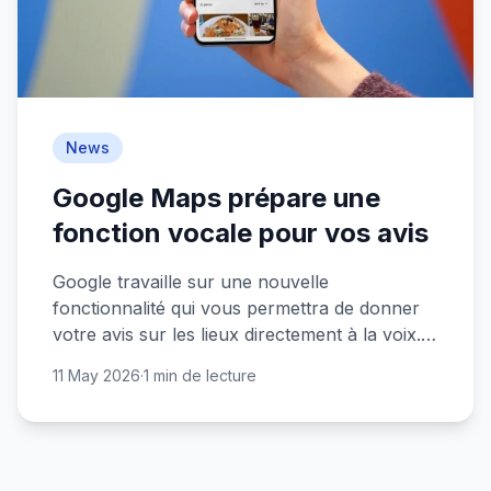
News
Google Maps prépare une
fonction vocale pour vos avis
Google travaille sur une nouvelle
fonctionnalité qui vous permettra de donner
votre avis sur les lieux directement à la voix.
Plus besoin de taper !
11 May 2026
·
1 min de lecture