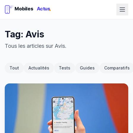
Tag: Avis
Tous les articles sur Avis.
Tout
Actualités
Tests
Guides
Comparatifs