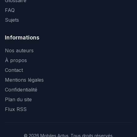
Glossaire
FAQ
Sujets
Informations
Nos auteurs
À propos
Contact
Mentions légales
Confidentialité
Plan du site
Flux RSS
© 2026 Mobiles Actus. Tous droits réservés.