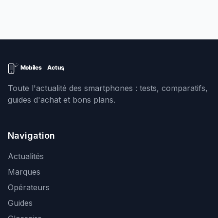
Toute l'actualité des smartphones : tests, comparatifs,
guides d'achat et bons plans.
Navigation
Actualités
Marques
Opérateurs
Guides