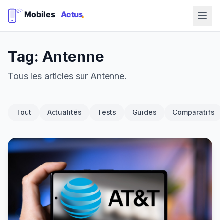
Tag: Antenne
Tous les articles sur Antenne.
Tout
Actualités
Tests
Guides
Comparatifs