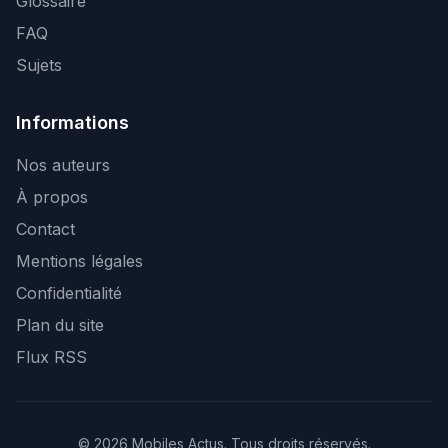
Glossaire
FAQ
Sujets
Informations
Nos auteurs
À propos
Contact
Mentions légales
Confidentialité
Plan du site
Flux RSS
© 2026 Mobiles Actus. Tous droits réservés.