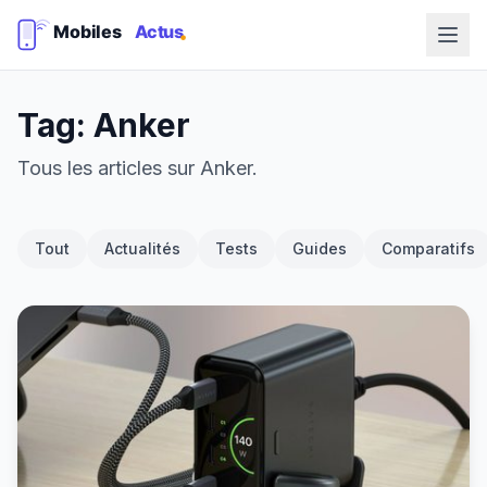
Tag: Anker
Tous les articles sur Anker.
Tout
Actualités
Tests
Guides
Comparatifs