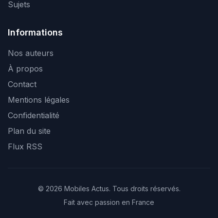
Sujets
Informations
Nos auteurs
À propos
Contact
Mentions légales
Confidentialité
Plan du site
Flux RSS
© 2026 Mobiles Actus. Tous droits réservés.
Fait avec passion en France