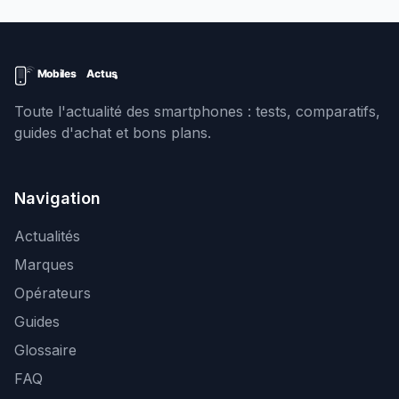
Toute l'actualité des smartphones : tests, comparatifs,
guides d'achat et bons plans.
Navigation
Actualités
Marques
Opérateurs
Guides
Glossaire
FAQ