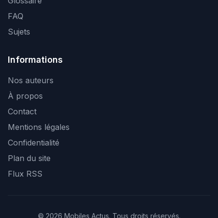
Glossaire
FAQ
Sujets
Informations
Nos auteurs
À propos
Contact
Mentions légales
Confidentialité
Plan du site
Flux RSS
© 2026 Mobiles Actus. Tous droits réservés.