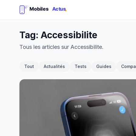
Tag: Accessibilite
Tous les articles sur Accessibilite.
Tout
Actualités
Tests
Guides
Compar