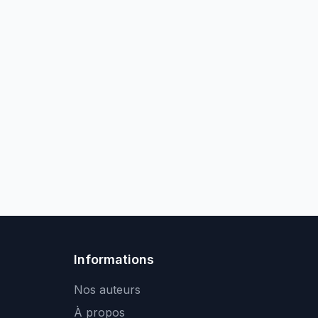
Informations
Nos auteurs
À propos