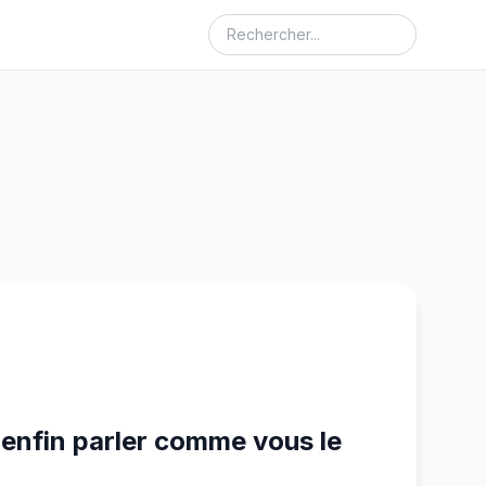
t enfin parler comme vous le