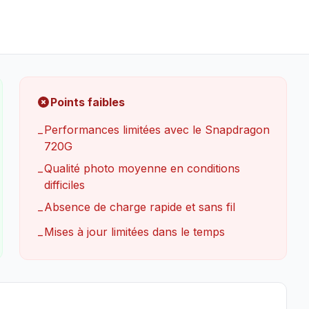
Points faibles
Performances limitées avec le Snapdragon
−
720G
Qualité photo moyenne en conditions
−
difficiles
Absence de charge rapide et sans fil
−
Mises à jour limitées dans le temps
−