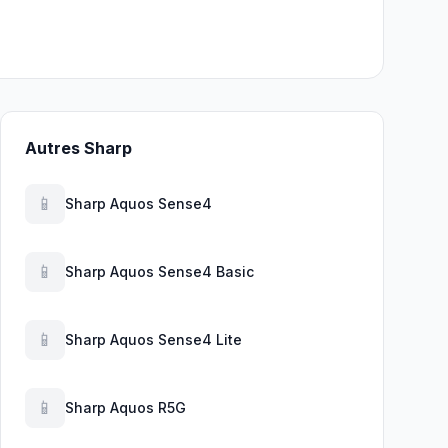
Autres Sharp
📱
Sharp Aquos Sense4
📱
Sharp Aquos Sense4 Basic
📱
Sharp Aquos Sense4 Lite
📱
Sharp Aquos R5G