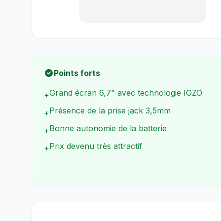
Points forts
Grand écran 6,7" avec technologie IGZO
+
Présence de la prise jack 3,5mm
+
Bonne autonomie de la batterie
+
Prix devenu très attractif
+