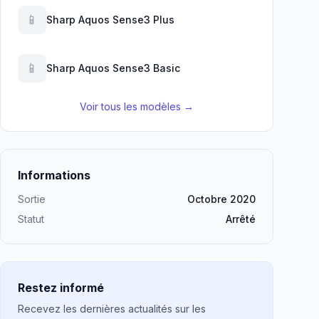
📱
Sharp Aquos Sense3 Plus
📱
Sharp Aquos Sense3 Basic
Voir tous les modèles →
Informations
Sortie
Octobre 2020
Statut
Arrêté
Restez informé
Recevez les dernières actualités sur les