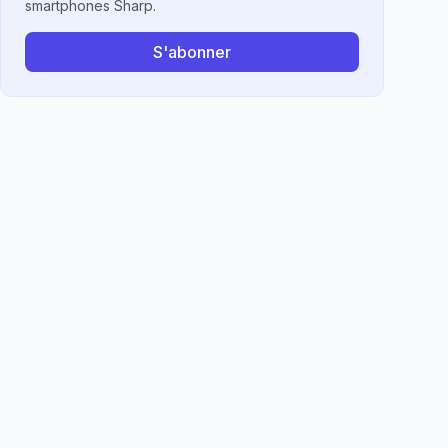
smartphones Sharp.
S'abonner