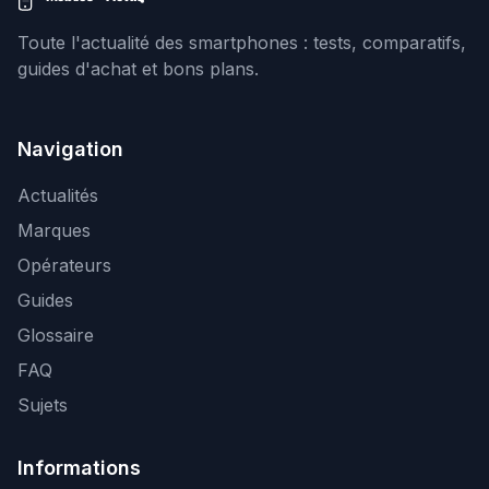
Toute l'actualité des smartphones : tests, comparatifs,
guides d'achat et bons plans.
Navigation
Actualités
Marques
Opérateurs
Guides
Glossaire
FAQ
Sujets
Informations