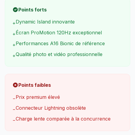
Points forts
Dynamic Island innovante
+
Écran ProMotion 120Hz exceptionnel
+
Performances A16 Bionic de référence
+
Qualité photo et vidéo professionnelle
+
Points faibles
Prix premium élevé
−
Connecteur Lightning obsolète
−
Charge lente comparée à la concurrence
−