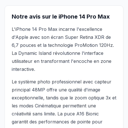
Notre avis sur le iPhone 14 Pro Max
L'iPhone 14 Pro Max incarne l'excellence
d'Apple avec son écran Super Retina XDR de
6,7 pouces et la technologie ProMotion 120Hz.
La Dynamic Island révolutionne l'interface
utilisateur en transformant l'encoche en zone
interactive.
Le système photo professionnel avec capteur
principal 48MP offre une qualité d'image
exceptionnelle, tandis que le zoom optique 3x et
les modes Cinématique permettent une
créativité sans limite. La puce A16 Bionic
garantit des performances de pointe pour