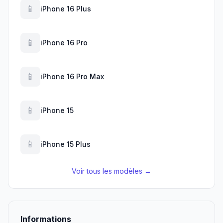
📱
iPhone 16 Plus
📱
iPhone 16 Pro
📱
iPhone 16 Pro Max
📱
iPhone 15
📱
iPhone 15 Plus
Voir tous les modèles →
Informations