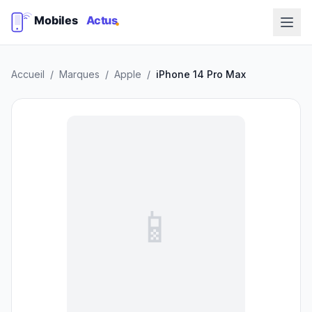
Accueil
/
Marques
/
Apple
/
iPhone 14 Pro Max
📱