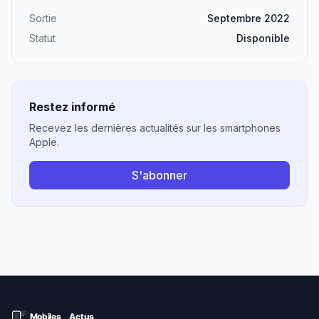
Sortie
Septembre 2022
Statut
Disponible
Restez informé
Recevez les dernières actualités sur les smartphones
Apple.
S'abonner