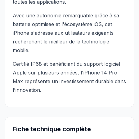
toutes les applications.
Avec une autonomie remarquable grâce à sa
batterie optimisée et l'écosystème iOS, cet
iPhone s'adresse aux utilisateurs exigeants
recherchant le meilleur de la technologie
mobile.
Certifié IP68 et bénéficiant du support logiciel
Apple sur plusieurs années, l'iPhone 14 Pro
Max représente un investissement durable dans
l'innovation.
Fiche technique complète