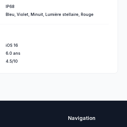
IP68
Bleu, Violet, Minuit, Lumière stellaire, Rouge
iOS 16
6.0 ans
4.5/10
Navigation