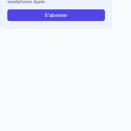
smartphones Apple.
S'abonner