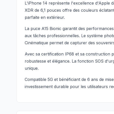
L'iPhone 14 représente l'excellence d'Apple 
XDR de 6,1 pouces offre des couleurs éclatante
parfaite en extérieur.
La puce A15 Bionic garantit des performances 
aux tâches professionnelles. Le système phot
Cinématique permet de capturer des souvenirs
Avec sa certification IP68 et sa construction 
robustesse et élégance. La fonction SOS d'urg
unique.
Compatible 5G et bénéficiant de 6 ans de mise
investissement durable pour les utilisateurs re