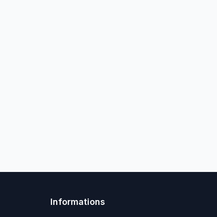
Informations