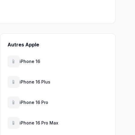
Autres Apple
📱
iPhone 16
📱
iPhone 16 Plus
📱
iPhone 16 Pro
📱
iPhone 16 Pro Max