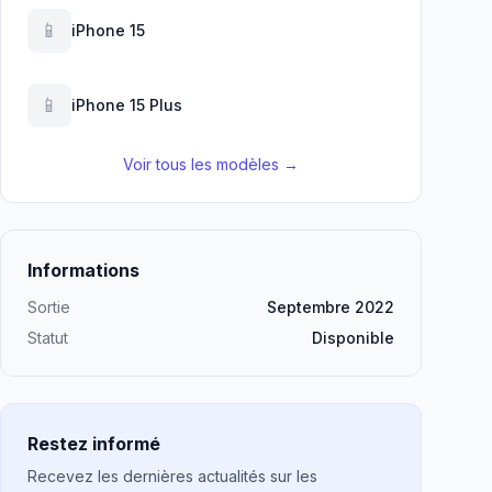
📱
iPhone 15
📱
iPhone 15 Plus
Voir tous les modèles →
Informations
Sortie
Septembre 2022
Statut
Disponible
Restez informé
Recevez les dernières actualités sur les