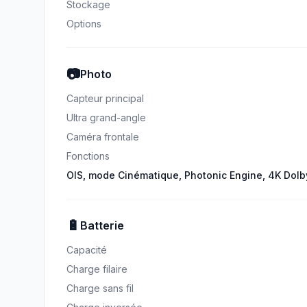
Stockage
Options
📷
Photo
Capteur principal
Ultra grand-angle
Caméra frontale
Fonctions
OIS, mode Cinématique, Photonic Engine, 4K Dolb
🔋
Batterie
Capacité
Charge filaire
Charge sans fil