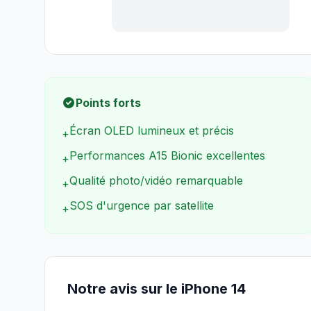
Points forts
Écran OLED lumineux et précis
+
Performances A15 Bionic excellentes
+
Qualité photo/vidéo remarquable
+
SOS d'urgence par satellite
+
Notre avis sur le iPhone 14