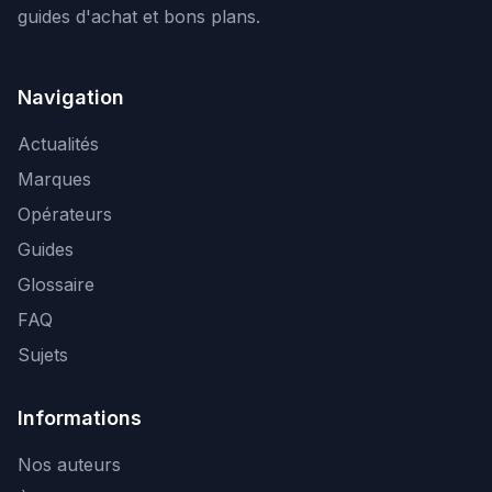
guides d'achat et bons plans.
Navigation
Actualités
Marques
Opérateurs
Guides
Glossaire
FAQ
Sujets
Informations
Nos auteurs