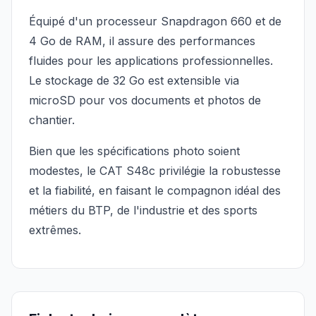
Équipé d'un processeur Snapdragon 660 et de
4 Go de RAM, il assure des performances
fluides pour les applications professionnelles.
Le stockage de 32 Go est extensible via
microSD pour vos documents et photos de
chantier.
Bien que les spécifications photo soient
modestes, le CAT S48c privilégie la robustesse
et la fiabilité, en faisant le compagnon idéal des
métiers du BTP, de l'industrie et des sports
extrêmes.