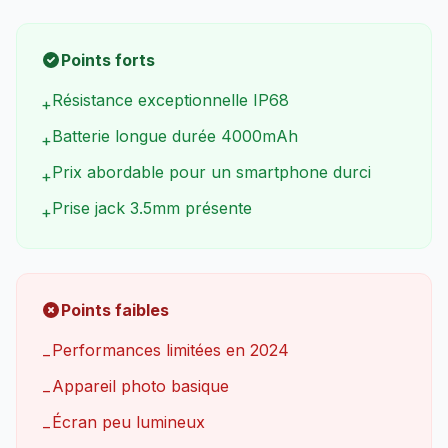
Points forts
Résistance exceptionnelle IP68
+
Batterie longue durée 4000mAh
+
Prix abordable pour un smartphone durci
+
Prise jack 3.5mm présente
+
Points faibles
Performances limitées en 2024
−
Appareil photo basique
−
Écran peu lumineux
−