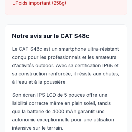
Poids important (258g)
−
Notre avis sur le CAT S48c
Le CAT S48c est un smartphone ultra-résistant
conçu pour les professionnels et les amateurs
d'activités outdoor. Avec sa certification IP68 et
sa construction renforcée, il résiste aux chutes,
à l'eau et à la poussière.
Son écran IPS LCD de 5 pouces offre une
lisibilité correcte même en plein soleil, tandis
que la batterie de 4000 mAh garantit une
autonomie exceptionnelle pour une utilisation
intensive sur le terrain.