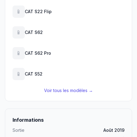
📱
CAT S22 Flip
📱
CAT S62
📱
CAT S62 Pro
📱
CAT S52
Voir tous les modèles →
Informations
Sortie
Août 2019