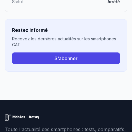
Statut
Arrêté
Restez informé
Recevez les dernières actualités sur les smartphones
CAT.
S'abonner
Toute l'actualité des smartphones : tests, comparatifs,