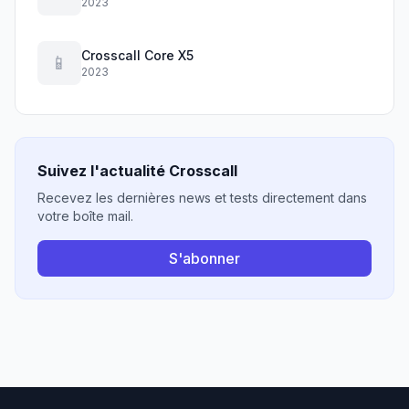
2023
Crosscall Core X5
📱
2023
Suivez l'actualité Crosscall
Recevez les dernières news et tests directement dans
votre boîte mail.
S'abonner