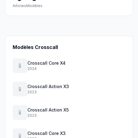
Articles
Modèles
Modèles Crosscall
Crosscall Core X4
📱
2024
Crosscall Action X3
📱
2023
Crosscall Action X5
📱
2023
Crosscall Core X3
📱