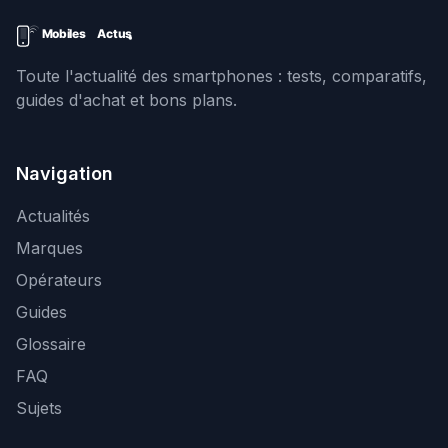
Toute l'actualité des smartphones : tests, comparatifs,
guides d'achat et bons plans.
Navigation
Actualités
Marques
Opérateurs
Guides
Glossaire
FAQ
Sujets