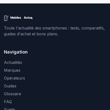
Toute l'actualité des smartphones : tests, comparatifs,
guides d'achat et bons plans.
Navigation
Actualités
Marques
Opérateurs
Guides
Glossaire
FAQ
Sujets