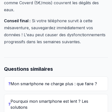
comme Coverd (5€/mois) couvrent les dégâts des
eaux.
Conseil final :
Si votre téléphone survit à cette
mésaventure, sauvegardez immédiatement vos
données ! L'eau peut causer des dysfonctionnements
progressifs dans les semaines suivantes.
Questions similaires
?
Mon smartphone ne charge plus : que faire ?
Pourquoi mon smartphone est lent ? Les
?
solutions