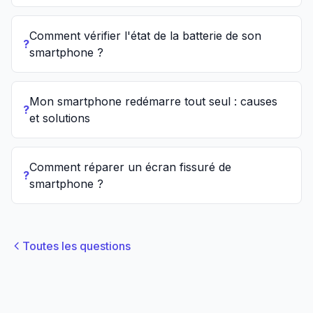
Comment vérifier l'état de la batterie de son
?
smartphone ?
Mon smartphone redémarre tout seul : causes
?
et solutions
Comment réparer un écran fissuré de
?
smartphone ?
Toutes les questions