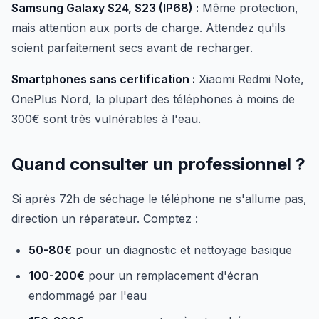
Samsung Galaxy S24, S23 (IP68) :
Même protection,
mais attention aux ports de charge. Attendez qu'ils
soient parfaitement secs avant de recharger.
Smartphones sans certification :
Xiaomi Redmi Note,
OnePlus Nord, la plupart des téléphones à moins de
300€ sont très vulnérables à l'eau.
Quand consulter un professionnel ?
Si après 72h de séchage le téléphone ne s'allume pas,
direction un réparateur. Comptez :
50-80€
pour un diagnostic et nettoyage basique
100-200€
pour un remplacement d'écran
endommagé par l'eau