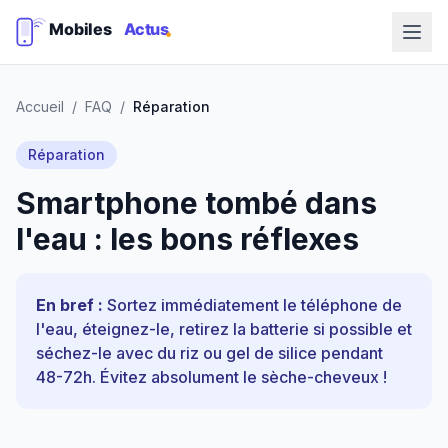
Accueil
/
FAQ
/
Réparation
Réparation
Smartphone tombé dans
l'eau : les bons réflexes
En bref :
Sortez immédiatement le téléphone de
l'eau, éteignez-le, retirez la batterie si possible et
séchez-le avec du riz ou gel de silice pendant
48-72h. Évitez absolument le sèche-cheveux !