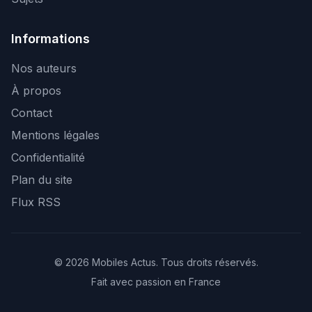
Informations
Nos auteurs
À propos
Contact
Mentions légales
Confidentialité
Plan du site
Flux RSS
© 2026 Mobiles Actus. Tous droits réservés.
Fait avec passion en France