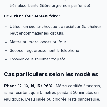
très absorbante (litière argile non parfumée)
Ce qu'il ne faut JAMAIS faire :
Utiliser un sèche-cheveux ou radiateur (la chaleur
peut endommager les circuits)
Mettre au micro-ondes ou four
Secouer vigoureusement le téléphone
Essayer de le rallumer trop tôt
Cas particuliers selon les modèles
iPhone 12, 13, 14, 15 (IP68) :
Même certifiés étanches,
ils ne résistent qu'à 6 mètres pendant 30 minutes en
eau douce. L'eau salée ou chlorée reste dangereuse.