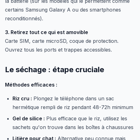
la batterie (sur les modèles qui le permettent comme
certains Samsung Galaxy A ou des smartphones
reconditionnés).
3. Retirez tout ce qui est amovible
Carte SIM, carte microSD, coque de protection.
Ouvrez tous les ports et trappes accessibles.
Le séchage : étape cruciale
Méthodes efficaces :
Riz cru :
Plongez le téléphone dans un sac
hermétique rempli de riz pendant 48-72h minimum
Gel de silice :
Plus efficace que le riz, utilisez les
sachets qu'on trouve dans les boîtes à chaussures
Litière pour chat :
Alternative peu connue mais