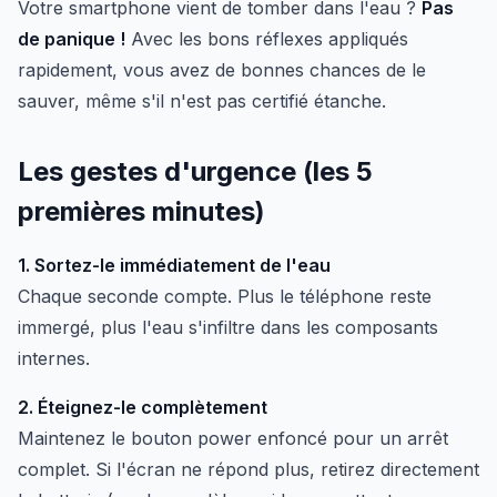
Votre smartphone vient de tomber dans l'eau ?
Pas
de panique !
Avec les bons réflexes appliqués
rapidement, vous avez de bonnes chances de le
sauver, même s'il n'est pas certifié étanche.
Les gestes d'urgence (les 5
premières minutes)
1. Sortez-le immédiatement de l'eau
Chaque seconde compte. Plus le téléphone reste
immergé, plus l'eau s'infiltre dans les composants
internes.
2. Éteignez-le complètement
Maintenez le bouton power enfoncé pour un arrêt
complet. Si l'écran ne répond plus, retirez directement