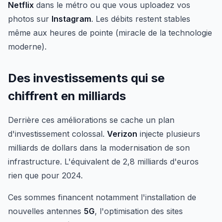
Netflix
dans le métro ou que vous uploadez vos
photos sur
Instagram
. Les débits restent stables
même aux heures de pointe (miracle de la technologie
moderne).
Des investissements qui se
chiffrent en milliards
Derrière ces améliorations se cache un plan
d'investissement colossal.
Verizon
injecte plusieurs
milliards de dollars dans la modernisation de son
infrastructure. L'équivalent de 2,8 milliards d'euros
rien que pour 2024.
Ces sommes financent notamment l'installation de
nouvelles antennes
5G
, l'optimisation des sites