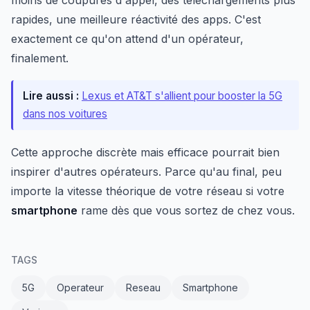
moins de coupures d'appel, des téléchargements plus
rapides, une meilleure réactivité des apps. C'est
exactement ce qu'on attend d'un opérateur,
finalement.
Lire aussi :
Lexus et AT&T s'allient pour booster la 5G
dans nos voitures
Cette approche discrète mais efficace pourrait bien
inspirer d'autres opérateurs. Parce qu'au final, peu
importe la vitesse théorique de votre réseau si votre
smartphone
rame dès que vous sortez de chez vous.
TAGS
5G
Operateur
Reseau
Smartphone