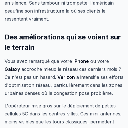
en silence. Sans tambour ni trompette, l'américain
peaufine son infrastructure là où ses clients le
ressentent vraiment.
Des améliorations qui se voient sur
le terrain
Vous avez remarqué que votre
iPhone
ou votre
Galaxy
accroche mieux le réseau ces derniers mois ?
Ce n'est pas un hasard.
Verizon
a intensifié ses efforts
d'optimisation réseau, particulièrement dans les zones
urbaines denses où la congestion pose problème.
L'opérateur mise gros sur le déploiement de petites
cellules 5G dans les centres-villes. Ces mini-antennes,
moins visibles que les tours classiques, permettent