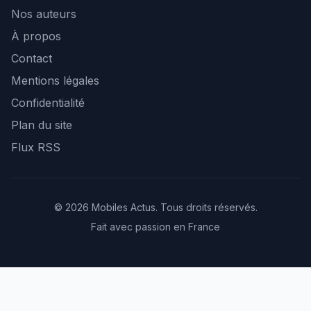
Nos auteurs
À propos
Contact
Mentions légales
Confidentialité
Plan du site
Flux RSS
© 2026 Mobiles Actus. Tous droits réservés.
Fait avec passion en France