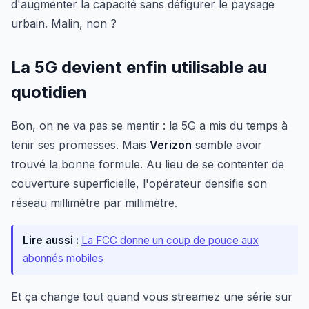
d'augmenter la capacité sans défigurer le paysage
urbain. Malin, non ?
La 5G devient enfin utilisable au
quotidien
Bon, on ne va pas se mentir : la 5G a mis du temps à
tenir ses promesses. Mais
Verizon
semble avoir
trouvé la bonne formule. Au lieu de se contenter de
couverture superficielle, l'opérateur densifie son
réseau millimètre par millimètre.
Lire aussi :
La FCC donne un coup de pouce aux
abonnés mobiles
Et ça change tout quand vous streamez une série sur