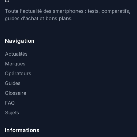
Toute l'actualité des smartphones : tests, comparatifs,
guides d'achat et bons plans.
Navigation
Actualités
Marques
Opérateurs
Guides
Glossaire
FAQ
Sujets
Informations