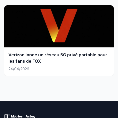
Verizon lance un réseau 5G privé portable pour
les fans de FOX
24/04/2026