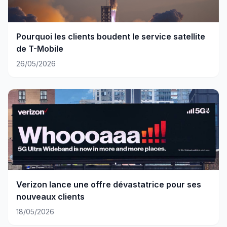
Pourquoi les clients boudent le service satellite
de T-Mobile
26/05/2026
Verizon lance une offre dévastatrice pour ses
nouveaux clients
18/05/2026