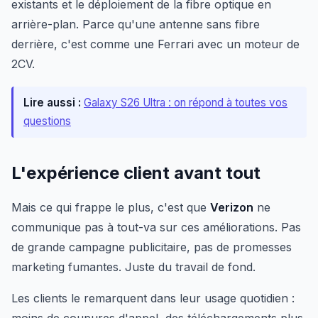
existants et le déploiement de la fibre optique en
arrière-plan. Parce qu'une antenne sans fibre
derrière, c'est comme une Ferrari avec un moteur de
2CV.
Lire aussi :
Galaxy S26 Ultra : on répond à toutes vos
questions
L'expérience client avant tout
Mais ce qui frappe le plus, c'est que
Verizon
ne
communique pas à tout-va sur ces améliorations. Pas
de grande campagne publicitaire, pas de promesses
marketing fumantes. Juste du travail de fond.
Les clients le remarquent dans leur usage quotidien :