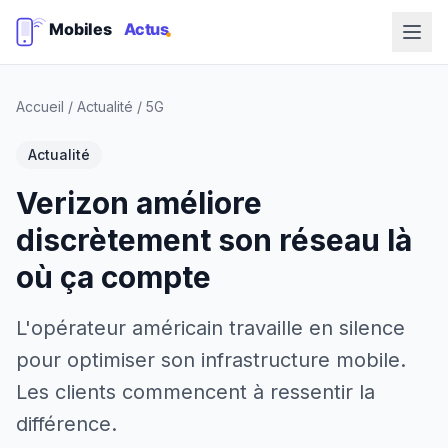
Accueil
/
Actualité
/
5G
Actualité
Verizon améliore
discrètement son réseau là
où ça compte
L'opérateur américain travaille en silence
pour optimiser son infrastructure mobile.
Les clients commencent à ressentir la
différence.