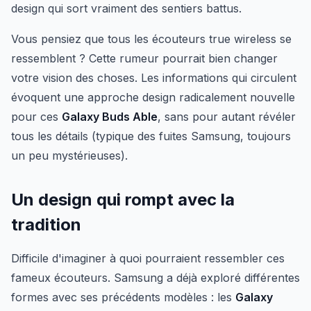
design qui sort vraiment des sentiers battus.
Vous pensiez que tous les écouteurs true wireless se
ressemblent ? Cette rumeur pourrait bien changer
votre vision des choses. Les informations qui circulent
évoquent une approche design radicalement nouvelle
pour ces
Galaxy Buds Able
, sans pour autant révéler
tous les détails (typique des fuites Samsung, toujours
un peu mystérieuses).
Un design qui rompt avec la
tradition
Difficile d'imaginer à quoi pourraient ressembler ces
fameux écouteurs. Samsung a déjà exploré différentes
formes avec ses précédents modèles : les
Galaxy