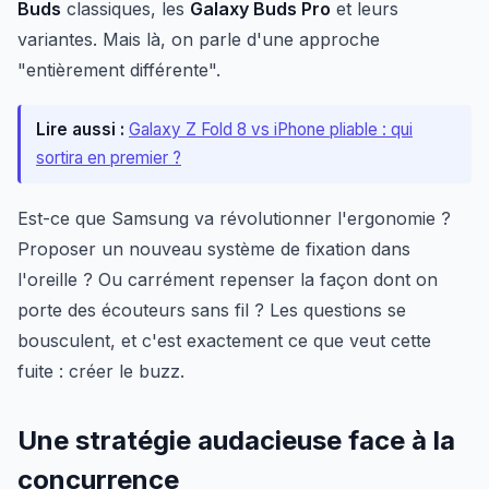
Buds
classiques, les
Galaxy Buds Pro
et leurs
variantes. Mais là, on parle d'une approche
"entièrement différente".
Lire aussi :
Galaxy Z Fold 8 vs iPhone pliable : qui
sortira en premier ?
Est-ce que Samsung va révolutionner l'ergonomie ?
Proposer un nouveau système de fixation dans
l'oreille ? Ou carrément repenser la façon dont on
porte des écouteurs sans fil ? Les questions se
bousculent, et c'est exactement ce que veut cette
fuite : créer le buzz.
Une stratégie audacieuse face à la
concurrence