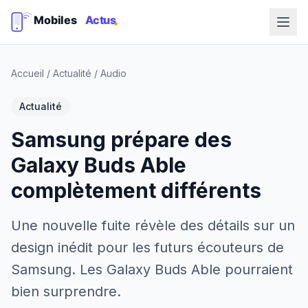
Accueil
/
Actualité
/
Audio
Actualité
Samsung prépare des
Galaxy Buds Able
complètement différents
Une nouvelle fuite révèle des détails sur un
design inédit pour les futurs écouteurs de
Samsung. Les Galaxy Buds Able pourraient
bien surprendre.