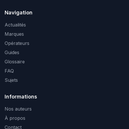
Navigation
Actualités
Marques
Opérateurs
Guides
Glossaire
FAQ
Sujets
Informations
Nos auteurs
À propos
Contact