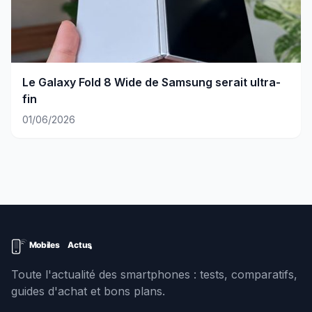
Le Galaxy Fold 8 Wide de Samsung serait ultra-
fin
01/06/2026
Toute l'actualité des smartphones : tests, comparatifs,
guides d'achat et bons plans.