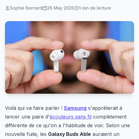
Sophie Bernard
26 May 2026
1 min de lecture
Voilà qui va faire parler !
Samsung
s'apprêterait à
lancer une paire d'
écouteurs sans fil
complètement
différente de ce qu'on a l'habitude de voir. Selon une
nouvelle fuite, les
Galaxy Buds Able
auraient un