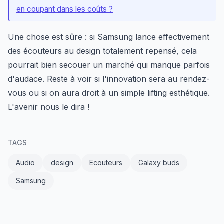
en coupant dans les coûts ?
Une chose est sûre : si Samsung lance effectivement
des écouteurs au design totalement repensé, cela
pourrait bien secouer un marché qui manque parfois
d'audace. Reste à voir si l'innovation sera au rendez-
vous ou si on aura droit à un simple lifting esthétique.
L'avenir nous le dira !
TAGS
Audio
design
Ecouteurs
Galaxy buds
Samsung