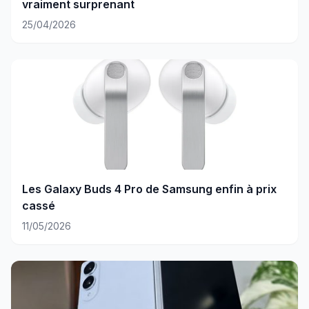
vraiment surprenant
25/04/2026
Les Galaxy Buds 4 Pro de Samsung enfin à prix
cassé
11/05/2026