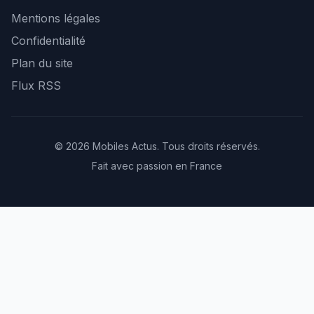
Mentions légales
Confidentialité
Plan du site
Flux RSS
© 2026 Mobiles Actus. Tous droits réservés.
Fait avec passion en France