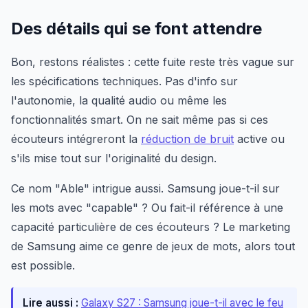
Des détails qui se font attendre
Bon, restons réalistes : cette fuite reste très vague sur
les spécifications techniques. Pas d'info sur
l'autonomie, la qualité audio ou même les
fonctionnalités smart. On ne sait même pas si ces
écouteurs intégreront la
réduction de bruit
active ou
s'ils mise tout sur l'originalité du design.
Ce nom "Able" intrigue aussi. Samsung joue-t-il sur
les mots avec "capable" ? Ou fait-il référence à une
capacité particulière de ces écouteurs ? Le marketing
de Samsung aime ce genre de jeux de mots, alors tout
est possible.
Lire aussi :
Galaxy S27 : Samsung joue-t-il avec le feu