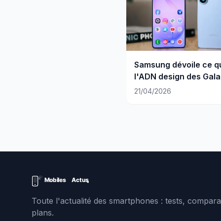
Samsung dévoile ce qu
l'ADN design des Gal
21/04/2026
Toute l'actualité des smartphones : tests, comparat
plans.