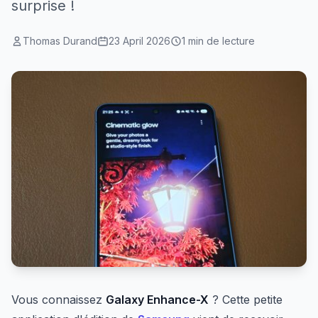
surprise !
Thomas Durand
23 April 2026
1 min de lecture
Vous connaissez
Galaxy Enhance-X
? Cette petite