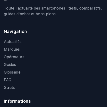
Toute l'actualité des smartphones : tests, comparatifs,
guides d'achat et bons plans.
Navigation
Actualités
Marques
Opérateurs
Guides
Glossaire
FAQ
Sujets
Informations