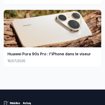
Huawei Pura 90s Pro : l'iPhone dans le viseur
16/07/2026