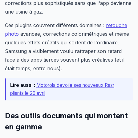
corrections plus sophistiqués sans que l'app devienne
une usine à gaz.
Ces plugins couvrent différents domaines :
retouche
photo
avancée, corrections colorimétriques et même
quelques effets créatifs qui sortent de l'ordinaire.
Samsung a visiblement voulu rattraper son retard
face à des apps tierces souvent plus créatives (et il
était temps, entre nous).
Lire aussi :
Motorola dévoile ses nouveaux Razr
pliants le 29 avril
Des outils documents qui montent
en gamme