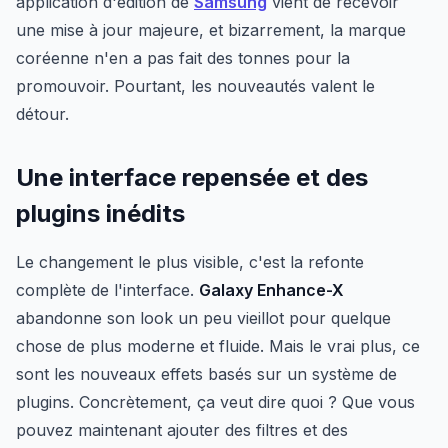
application d'édition de
Samsung
vient de recevoir
une mise à jour majeure, et bizarrement, la marque
coréenne n'en a pas fait des tonnes pour la
promouvoir. Pourtant, les nouveautés valent le
détour.
Une interface repensée et des
plugins inédits
Le changement le plus visible, c'est la refonte
complète de l'interface.
Galaxy Enhance-X
abandonne son look un peu vieillot pour quelque
chose de plus moderne et fluide. Mais le vrai plus, ce
sont les nouveaux effets basés sur un système de
plugins. Concrètement, ça veut dire quoi ? Que vous
pouvez maintenant ajouter des filtres et des