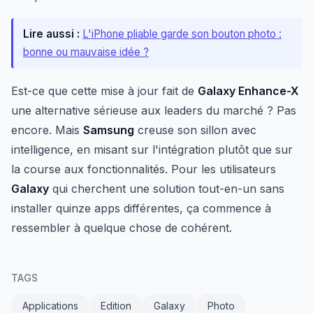
Lire aussi :
L'iPhone pliable garde son bouton photo :
bonne ou mauvaise idée ?
Est-ce que cette mise à jour fait de
Galaxy Enhance-X
une alternative sérieuse aux leaders du marché ? Pas
encore. Mais
Samsung
creuse son sillon avec
intelligence, en misant sur l'intégration plutôt que sur
la course aux fonctionnalités. Pour les utilisateurs
Galaxy
qui cherchent une solution tout-en-un sans
installer quinze apps différentes, ça commence à
ressembler à quelque chose de cohérent.
TAGS
Applications
Edition
Galaxy
Photo