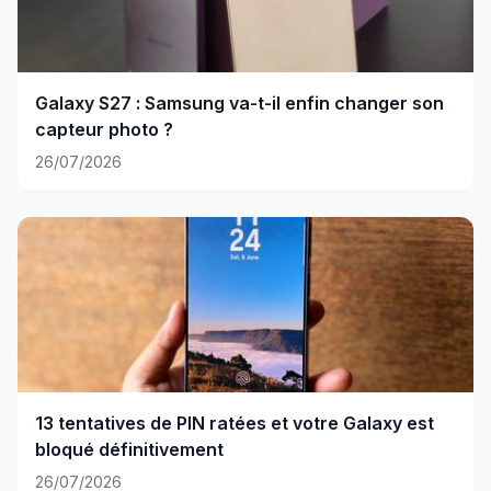
Galaxy S27 : Samsung va-t-il enfin changer son
capteur photo ?
26/07/2026
13 tentatives de PIN ratées et votre Galaxy est
bloqué définitivement
26/07/2026