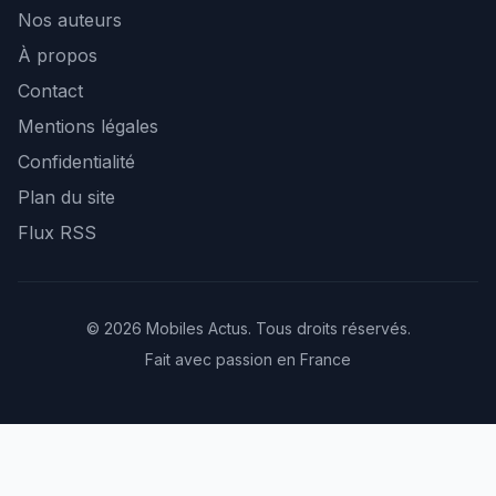
Nos auteurs
À propos
Contact
Mentions légales
Confidentialité
Plan du site
Flux RSS
© 2026 Mobiles Actus. Tous droits réservés.
Fait avec passion en France