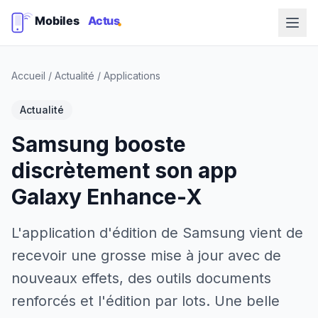
Accueil
/
Actualité
/
Applications
Actualité
Samsung booste
discrètement son app
Galaxy Enhance-X
L'application d'édition de Samsung vient de
recevoir une grosse mise à jour avec de
nouveaux effets, des outils documents
renforcés et l'édition par lots. Une belle