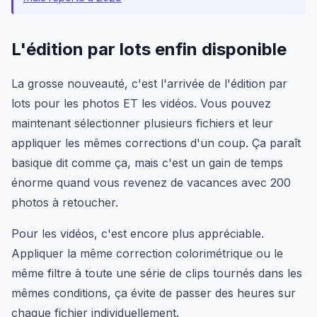
L'édition par lots enfin disponible
La grosse nouveauté, c'est l'arrivée de l'édition par
lots pour les photos ET les vidéos. Vous pouvez
maintenant sélectionner plusieurs fichiers et leur
appliquer les mêmes corrections d'un coup. Ça paraît
basique dit comme ça, mais c'est un gain de temps
énorme quand vous revenez de vacances avec 200
photos à retoucher.
Pour les vidéos, c'est encore plus appréciable.
Appliquer la même correction colorimétrique ou le
même filtre à toute une série de clips tournés dans les
mêmes conditions, ça évite de passer des heures sur
chaque fichier individuellement.