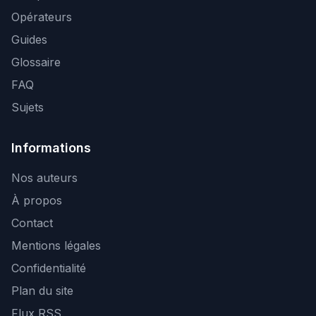
Opérateurs
Guides
Glossaire
FAQ
Sujets
Informations
Nos auteurs
À propos
Contact
Mentions légales
Confidentialité
Plan du site
Flux RSS