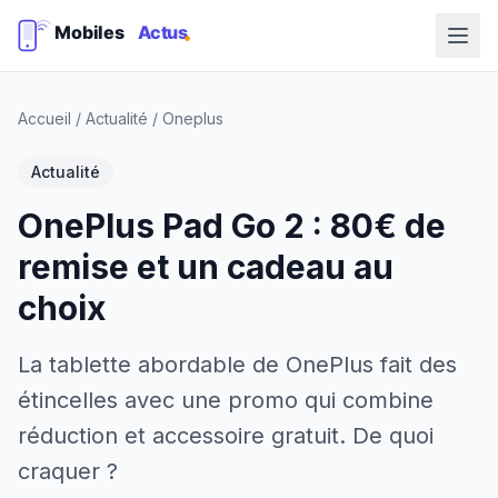
Accueil
/
Actualité
/
Oneplus
Actualité
OnePlus Pad Go 2 : 80€ de
remise et un cadeau au
choix
La tablette abordable de OnePlus fait des
étincelles avec une promo qui combine
réduction et accessoire gratuit. De quoi
craquer ?