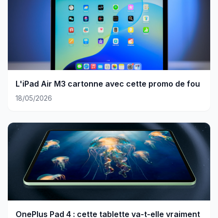
L'iPad Air M3 cartonne avec cette promo de fou
18/05/2026
OnePlus Pad 4 : cette tablette va-t-elle vraiment