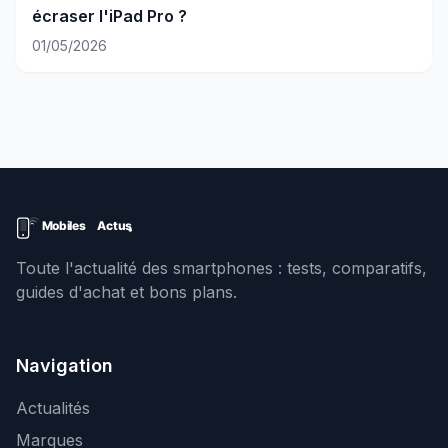
écraser l'iPad Pro ?
01/05/2026
Toute l'actualité des smartphones : tests, comparatifs,
guides d'achat et bons plans.
Navigation
Actualités
Marques