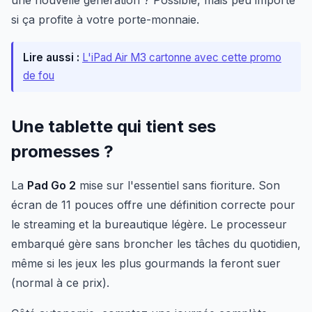
une nouvelle génération ? Possible, mais peu importe
si ça profite à votre porte-monnaie.
Lire aussi :
L'iPad Air M3 cartonne avec cette promo
de fou
Une tablette qui tient ses
promesses ?
La
Pad Go 2
mise sur l'essentiel sans fioriture. Son
écran de 11 pouces offre une définition correcte pour
le streaming et la bureautique légère. Le processeur
embarqué gère sans broncher les tâches du quotidien,
même si les jeux les plus gourmands la feront suer
(normal à ce prix).