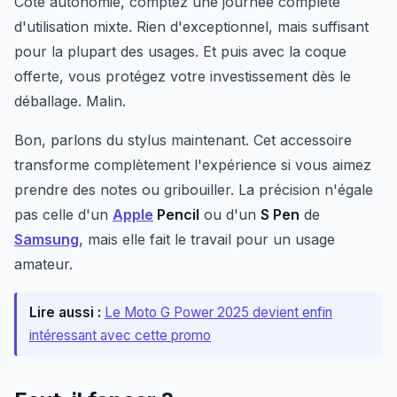
Côté autonomie, comptez une journée complète
d'utilisation mixte. Rien d'exceptionnel, mais suffisant
pour la plupart des usages. Et puis avec la coque
offerte, vous protégez votre investissement dès le
déballage. Malin.
Bon, parlons du stylus maintenant. Cet accessoire
transforme complètement l'expérience si vous aimez
prendre des notes ou gribouiller. La précision n'égale
pas celle d'un
Apple
Pencil
ou d'un
S Pen
de
Samsung
, mais elle fait le travail pour un usage
amateur.
Lire aussi :
Le Moto G Power 2025 devient enfin
intéressant avec cette promo