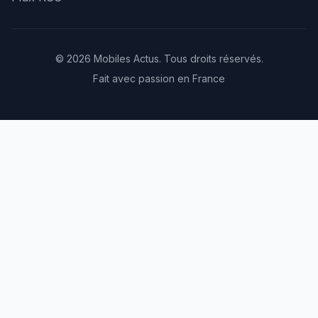
© 2026 Mobiles Actus. Tous droits réservés.
Fait avec passion en France