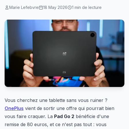
Marie Lefebvre
18 May 2026
1 min de lecture
Vous cherchez une tablette sans vous ruiner ?
OnePlus
vient de sortir une offre qui pourrait bien
vous faire craquer. La
Pad Go 2
bénéficie d'une
remise de 80 euros, et ce n'est pas tout : vous