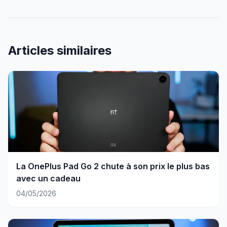
Articles similaires
La OnePlus Pad Go 2 chute à son prix le plus bas
avec un cadeau
04/05/2026