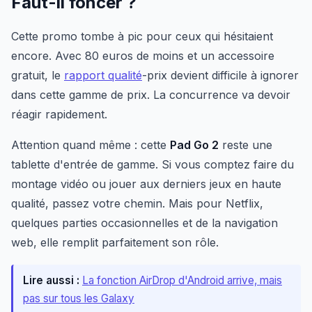
Faut-il foncer ?
Cette promo tombe à pic pour ceux qui hésitaient
encore. Avec 80 euros de moins et un accessoire
gratuit, le
rapport qualité
-prix devient difficile à ignorer
dans cette gamme de prix. La concurrence va devoir
réagir rapidement.
Attention quand même : cette
Pad Go 2
reste une
tablette d'entrée de gamme. Si vous comptez faire du
montage vidéo ou jouer aux derniers jeux en haute
qualité, passez votre chemin. Mais pour Netflix,
quelques parties occasionnelles et de la navigation
web, elle remplit parfaitement son rôle.
Lire aussi :
La fonction AirDrop d'Android arrive, mais
pas sur tous les Galaxy