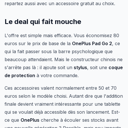
repartez aussi avec un accessoire gratuit au choix.
Le deal qui fait mouche
L'offre est simple mais efficace. Vous économisez 80
euros sur le prix de base de la
OnePlus Pad Go 2
, ce
qui la fait passer sous la barre psychologique que
beaucoup attendaient. Mais le constructeur chinois ne
s'arrête pas là : il ajoute soit un
stylus
, soit une
coque
de protection
à votre commande.
Ces accessoires valent normalement entre 50 et 70
euros selon le modèle choisi. Autant dire que l'addition
finale devient vraiment intéressante pour une tablette
qui se voulait déjà accessible dès son lancement. Est-
ce que
OnePlus
cherche à écouler ses stocks avant