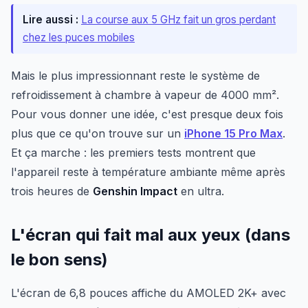
Lire aussi :
La course aux 5 GHz fait un gros perdant
chez les puces mobiles
Mais le plus impressionnant reste le système de
refroidissement à chambre à vapeur de 4000 mm².
Pour vous donner une idée, c'est presque deux fois
plus que ce qu'on trouve sur un
iPhone 15 Pro Max
.
Et ça marche : les premiers tests montrent que
l'appareil reste à température ambiante même après
trois heures de
Genshin Impact
en ultra.
L'écran qui fait mal aux yeux (dans
le bon sens)
L'écran de 6,8 pouces affiche du AMOLED 2K+ avec