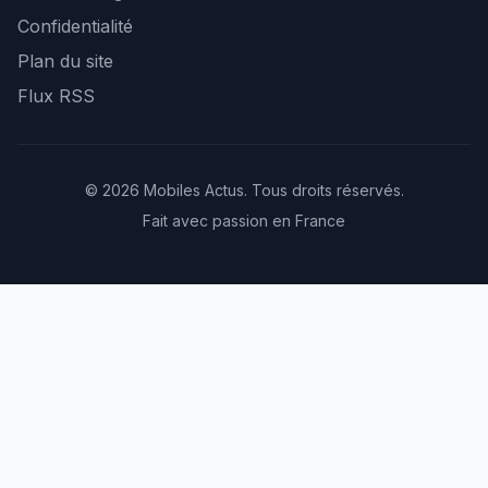
Confidentialité
Plan du site
Flux RSS
© 2026 Mobiles Actus. Tous droits réservés.
Fait avec passion en France