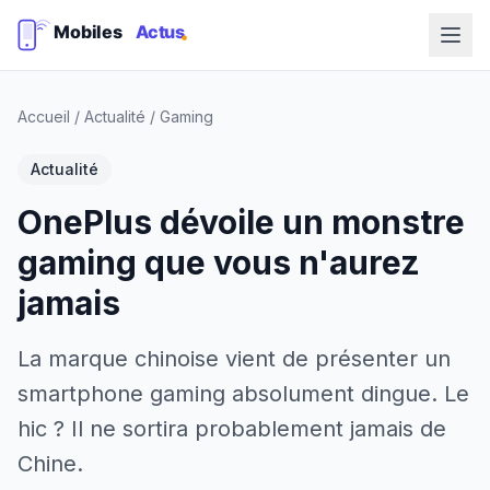
Accueil
/
Actualité
/
Gaming
Actualité
OnePlus dévoile un monstre
gaming que vous n'aurez
jamais
La marque chinoise vient de présenter un
smartphone gaming absolument dingue. Le
hic ? Il ne sortira probablement jamais de
Chine.