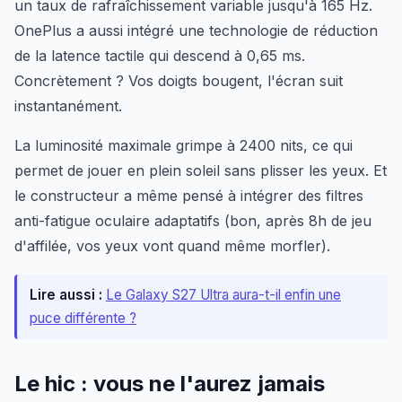
un taux de rafraîchissement variable jusqu'à 165 Hz.
OnePlus a aussi intégré une technologie de réduction
de la latence tactile qui descend à 0,65 ms.
Concrètement ? Vos doigts bougent, l'écran suit
instantanément.
La luminosité maximale grimpe à 2400 nits, ce qui
permet de jouer en plein soleil sans plisser les yeux. Et
le constructeur a même pensé à intégrer des filtres
anti-fatigue oculaire adaptatifs (bon, après 8h de jeu
d'affilée, vos yeux vont quand même morfler).
Lire aussi :
Le Galaxy S27 Ultra aura-t-il enfin une
puce différente ?
Le hic : vous ne l'aurez jamais