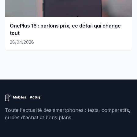
OnePlus 16 : parlons prix, ce détail qui change
tout
28/04/2026
Toute l'actualité des smartphones : tests, comparatifs,
guides d'achat et bons plans.