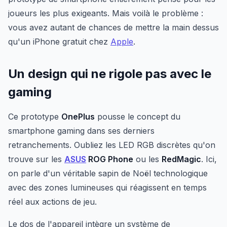
joueurs les plus exigeants. Mais voilà le problème :
vous avez autant de chances de mettre la main dessus
qu'un iPhone gratuit chez
Apple
.
Un design qui ne rigole pas avec le
gaming
Ce prototype
OnePlus
pousse le concept du
smartphone gaming dans ses derniers
retranchements. Oubliez les LED RGB discrètes qu'on
trouve sur les
ASUS
ROG Phone
ou les
RedMagic
. Ici,
on parle d'un véritable sapin de Noël technologique
avec des zones lumineuses qui réagissent en temps
réel aux actions de jeu.
Le dos de l'appareil intègre un système de