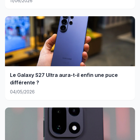
11/06/2026
Le Galaxy S27 Ultra aura-t-il enfin une puce
différente ?
04/05/2026