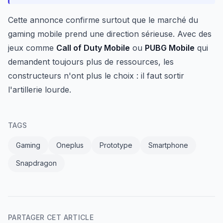
Cette annonce confirme surtout que le marché du
gaming mobile prend une direction sérieuse. Avec des
jeux comme
Call of Duty Mobile
ou
PUBG Mobile
qui
demandent toujours plus de ressources, les
constructeurs n'ont plus le choix : il faut sortir
l'artillerie lourde.
TAGS
Gaming
Oneplus
Prototype
Smartphone
Snapdragon
PARTAGER CET ARTICLE