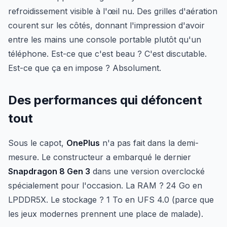
refroidissement visible à l'œil nu. Des grilles d'aération
courent sur les côtés, donnant l'impression d'avoir
entre les mains une console portable plutôt qu'un
téléphone. Est-ce que c'est beau ? C'est discutable.
Est-ce que ça en impose ? Absolument.
Des performances qui défoncent
tout
Sous le capot,
OnePlus
n'a pas fait dans la demi-
mesure. Le constructeur a embarqué le dernier
Snapdragon 8 Gen 3
dans une version overclocké
spécialement pour l'occasion. La RAM ? 24 Go en
LPDDR5X. Le stockage ? 1 To en UFS 4.0 (parce que
les jeux modernes prennent une place de malade).