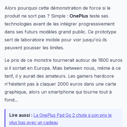
Alors pourquoi cette démonstration de force si le
produit ne sort pas ? Simple :
OnePlus
teste ses
technologies avant de les intégrer progressivement
dans ses futurs modèles grand public. Ce prototype
sert de laboratoire mobile pour voir jusqu'où ils
peuvent pousser les limites.
Le prix de ce monstre tournerait autour de 1800 euros
si il sortait en Europe. Mais between nous, même à ce
tarif, il y aurait des amateurs. Les gamers hardcore
n'hésitent pas à claquer 2000 euros dans une carte
graphique, alors un smartphone qui tourne tout à
fond...
Lire aussi :
La OnePlus Pad Go 2 chute à son prix le
plus bas avec un cadeau