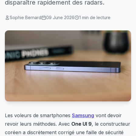
disparaître rapidement des radars.
Sophie Bernard
09 June 2026
1 min de lecture
Les voleurs de smartphones
Samsung
vont devoir
revoir leurs méthodes. Avec
One UI 9
, le constructeur
coréen a discrètement corrigé une faille de sécurité