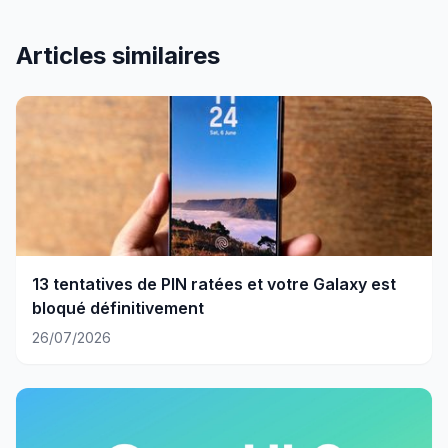
Articles similaires
13 tentatives de PIN ratées et votre Galaxy est
bloqué définitivement
26/07/2026