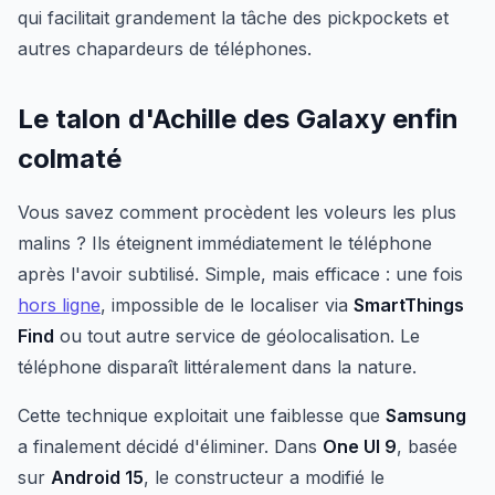
qui facilitait grandement la tâche des pickpockets et
autres chapardeurs de téléphones.
Le talon d'Achille des Galaxy enfin
colmaté
Vous savez comment procèdent les voleurs les plus
malins ? Ils éteignent immédiatement le téléphone
après l'avoir subtilisé. Simple, mais efficace : une fois
hors ligne
, impossible de le localiser via
SmartThings
Find
ou tout autre service de géolocalisation. Le
téléphone disparaît littéralement dans la nature.
Cette technique exploitait une faiblesse que
Samsung
a finalement décidé d'éliminer. Dans
One UI 9
, basée
sur
Android 15
, le constructeur a modifié le