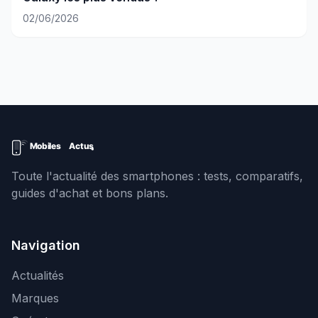
02/06/2026
Toute l'actualité des smartphones : tests, comparatifs,
guides d'achat et bons plans.
Navigation
Actualités
Marques