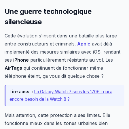
Une guerre technologique
silencieuse
Cette évolution s'inscrit dans une bataille plus large
entre constructeurs et criminels.
Apple
avait déjà
implémenté des mesures similaires avec iOS, rendant
ses
iPhone
particulièrement résistants au vol. Les
AirTags
qui continuent de fonctionner même
téléphone éteint, ça vous dit quelque chose ?
Lire aussi :
La Galaxy Watch 7 sous les 170€ : qui a
encore besoin de la Watch 8 ?
Mais attention, cette protection a ses limites. Elle
fonctionne mieux dans les zones urbaines bien