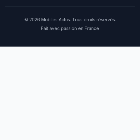
© 2026 Mobiles Actus. Tous droits réservés.
Fait avec passion en France