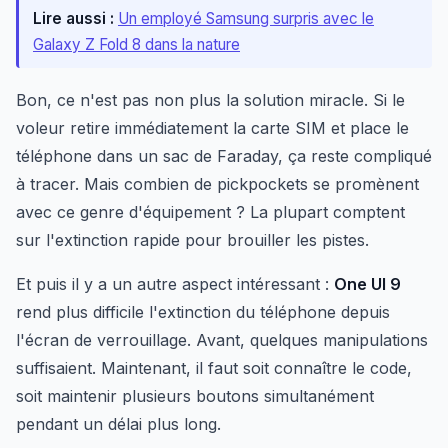
Lire aussi :
Un employé Samsung surpris avec le
Galaxy Z Fold 8 dans la nature
Bon, ce n'est pas non plus la solution miracle. Si le
voleur retire immédiatement la carte SIM et place le
téléphone dans un sac de Faraday, ça reste compliqué
à tracer. Mais combien de pickpockets se promènent
avec ce genre d'équipement ? La plupart comptent
sur l'extinction rapide pour brouiller les pistes.
Et puis il y a un autre aspect intéressant :
One UI 9
rend plus difficile l'extinction du téléphone depuis
l'écran de verrouillage. Avant, quelques manipulations
suffisaient. Maintenant, il faut soit connaître le code,
soit maintenir plusieurs boutons simultanément
pendant un délai plus long.