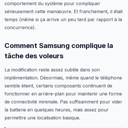
comportement du système pour compliquer
sérieusement cette manœuvre. Et franchement, il était
temps (même si ça arrive un peu tard par rapport à la
concurrence).
Comment Samsung complique la
tâche des voleurs
La modification reste assez subtile dans son
implémentation. Désormais, même quand le téléphone
semble éteint, certains composants continuent de
fonctionner en arrière-plan pour maintenir une forme
de connectivité minimale. Pas suffisamment pour vider
la batterie en quelques heures, mais assez pour
permettre une localisation basique.