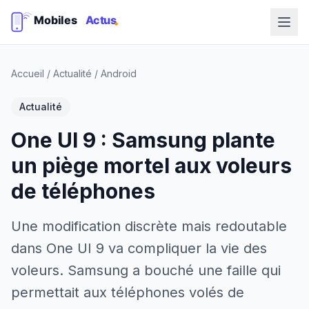
Accueil
/
Actualité
/
Android
Actualité
One UI 9 : Samsung plante
un piège mortel aux voleurs
de téléphones
Une modification discrète mais redoutable
dans One UI 9 va compliquer la vie des
voleurs. Samsung a bouché une faille qui
permettait aux téléphones volés de