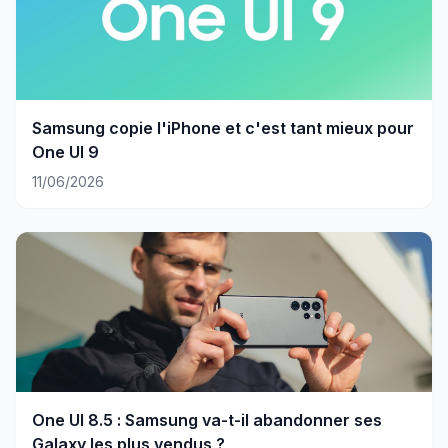
Samsung copie l'iPhone et c'est tant mieux pour
One UI 9
11/06/2026
One UI 8.5 : Samsung va-t-il abandonner ses
Galaxy les plus vendus ?