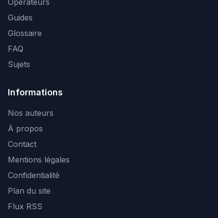
Opérateurs
Guides
Glossaire
FAQ
Sujets
Informations
Nos auteurs
À propos
Contact
Mentions légales
Confidentialité
Plan du site
Flux RSS