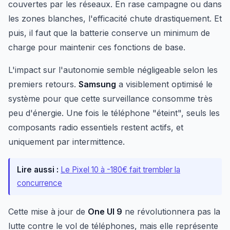
couvertes par les réseaux. En rase campagne ou dans
les zones blanches, l'efficacité chute drastiquement. Et
puis, il faut que la batterie conserve un minimum de
charge pour maintenir ces fonctions de base.
L'impact sur l'autonomie semble négligeable selon les
premiers retours.
Samsung
a visiblement optimisé le
système pour que cette surveillance consomme très
peu d'énergie. Une fois le téléphone "éteint", seuls les
composants radio essentiels restent actifs, et
uniquement par intermittence.
Lire aussi :
Le Pixel 10 à -180€ fait trembler la
concurrence
Cette mise à jour de
One UI 9
ne révolutionnera pas la
lutte contre le vol de téléphones, mais elle représente