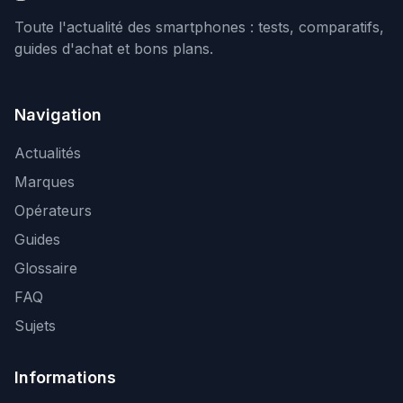
Toute l'actualité des smartphones : tests, comparatifs,
guides d'achat et bons plans.
Navigation
Actualités
Marques
Opérateurs
Guides
Glossaire
FAQ
Sujets
Informations