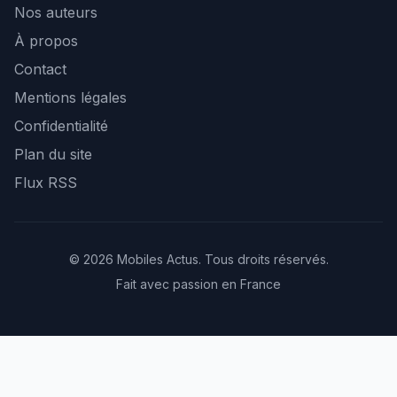
Nos auteurs
À propos
Contact
Mentions légales
Confidentialité
Plan du site
Flux RSS
© 2026 Mobiles Actus. Tous droits réservés.
Fait avec passion en France