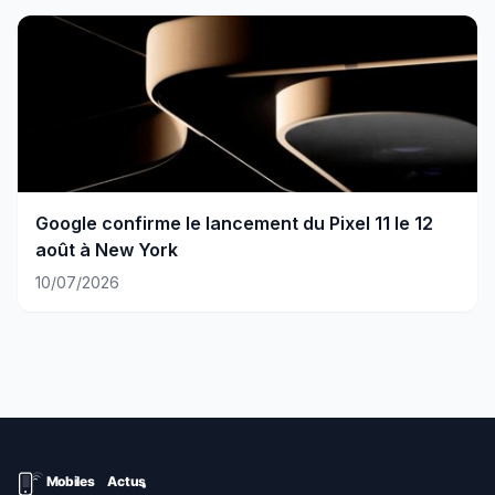
Google confirme le lancement du Pixel 11 le 12
août à New York
10/07/2026