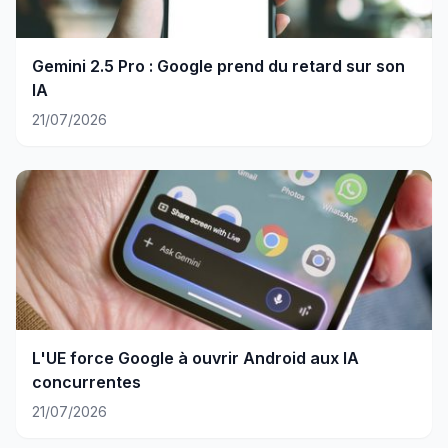
Gemini 2.5 Pro : Google prend du retard sur son
IA
21/07/2026
L'UE force Google à ouvrir Android aux IA
concurrentes
21/07/2026