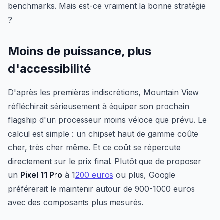
benchmarks. Mais est-ce vraiment la bonne stratégie
?
Moins de puissance, plus
d'accessibilité
D'après les premières indiscrétions, Mountain View
réfléchirait sérieusement à équiper son prochain
flagship d'un processeur moins véloce que prévu. Le
calcul est simple : un chipset haut de gamme coûte
cher, très cher même. Et ce coût se répercute
directement sur le prix final. Plutôt que de proposer
un
Pixel 11 Pro
à 1
200 euros
ou plus, Google
préférerait le maintenir autour de 900-1000 euros
avec des composants plus mesurés.