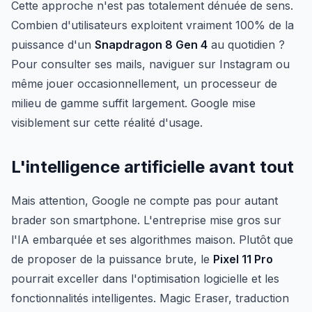
Cette approche n'est pas totalement dénuée de sens.
Combien d'utilisateurs exploitent vraiment 100% de la
puissance d'un
Snapdragon 8 Gen 4
au quotidien ?
Pour consulter ses mails, naviguer sur Instagram ou
même jouer occasionnellement, un processeur de
milieu de gamme suffit largement. Google mise
visiblement sur cette réalité d'usage.
L'intelligence artificielle avant tout
Mais attention, Google ne compte pas pour autant
brader son smartphone. L'entreprise mise gros sur
l'IA embarquée et ses algorithmes maison. Plutôt que
de proposer de la puissance brute, le
Pixel 11 Pro
pourrait exceller dans l'optimisation logicielle et les
fonctionnalités intelligentes. Magic Eraser, traduction