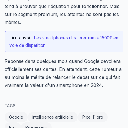
tend à prouver que l'équation peut fonctionner. Mais
sur le segment premium, les attentes ne sont pas les
mêmes.
Lire aussi :
Les smartphones ultra premium à 1500€ en
voie de disparition
Réponse dans quelques mois quand Google dévoilera
officiellement ses cartes. En attendant, cette rumeur a
au moins le mérite de relancer le débat sur ce qui fait
vraiment la valeur d'un smartphone en 2024.
TAGS
Google
intelligence artificielle
Pixel 11 pro
Prix
Processeur