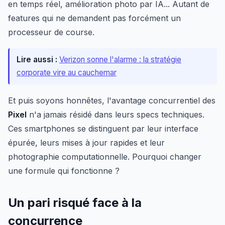
en temps réel, amélioration photo par IA... Autant de
features qui ne demandent pas forcément un
processeur de course.
Lire aussi :
Verizon sonne l'alarme : la stratégie
corporate vire au cauchemar
Et puis soyons honnêtes, l'avantage concurrentiel des
Pixel
n'a jamais résidé dans leurs specs techniques.
Ces smartphones se distinguent par leur interface
épurée, leurs mises à jour rapides et leur
photographie computationnelle. Pourquoi changer
une formule qui fonctionne ?
Un pari risqué face à la
concurrence