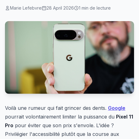
Marie Lefebvre
28 April 2026
1 min de lecture
Voilà une rumeur qui fait grincer des dents.
Google
pourrait volontairement limiter la puissance du
Pixel 11
Pro
pour éviter que son prix s'envole. L'idée ?
Privilégier l'accessibilité plutôt que la course aux