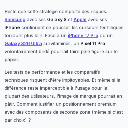
Reste que cette stratégie comporte des risques.
Samsung
avec ses
Galaxy S
et
Apple
avec ses
iPhone
continuent de pousser les curseurs techniques
toujours plus loin. Face à un
iPhone 17 Pro
ou un
Galaxy S26 Ultra
survitaminés, un
Pixel 11 Pro
volontairement bridé pourrait faire pâle figure sur le
papier.
Les tests de performance et les comparatifs
techniques risquent d'être impitoyables. Et même si la
différence reste imperceptible à l'usage pour la
plupart des utilisateurs, l'image de marque pourrait en
pâtir. Comment justifier un positionnement premium
avec des composants de seconde zone (même si c'est
par choix) ?