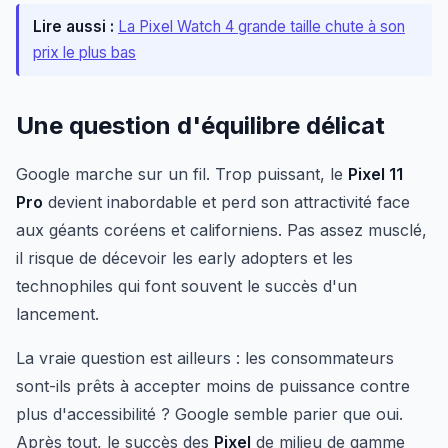
Lire aussi :
La Pixel Watch 4 grande taille chute à son
prix le plus bas
Une question d'équilibre délicat
Google marche sur un fil. Trop puissant, le
Pixel 11
Pro
devient inabordable et perd son attractivité face
aux géants coréens et californiens. Pas assez musclé,
il risque de décevoir les early adopters et les
technophiles qui font souvent le succès d'un
lancement.
La vraie question est ailleurs : les consommateurs
sont-ils prêts à accepter moins de puissance contre
plus d'accessibilité ? Google semble parier que oui.
Après tout, le succès des
Pixel
de milieu de gamme