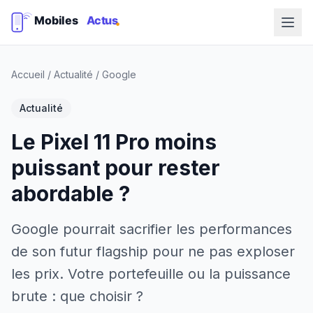
Accueil
/
Actualité
/
Google
Actualité
Le Pixel 11 Pro moins
puissant pour rester
abordable ?
Google pourrait sacrifier les performances
de son futur flagship pour ne pas exploser
les prix. Votre portefeuille ou la puissance
brute : que choisir ?