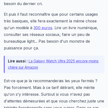
besoin du dernier cri.
Et puis il faut reconnaître que pour certains usages
très basiques, elle fera exactement la même chose
qu'un modèle à
300 euros
. Lire un livre numérique,
consulter ses réseaux sociaux, faire un peu de
bureautique light... Pas besoin d'un monstre de
puissance pour ça.
Lire aussi :
La Galaxy Watch Ultra 2025 encore moins
chère sur Amazon
Est-ce que je la recommanderais les yeux fermés ?
Pas forcément. Mais à ce tarif délirant, elle mérite
qu'on s'y intéresse. Surtout si vous n'avez pas
d'attentes démesurées et que vous cherchez juste une
tablette fonctionnelle sans vous ruiner. Dans ce cas