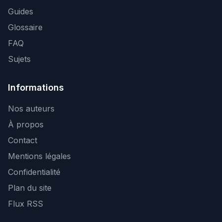
Guides
Glossaire
FAQ
Sujets
Informations
Nos auteurs
À propos
Contact
Mentions légales
Confidentialité
Plan du site
Flux RSS