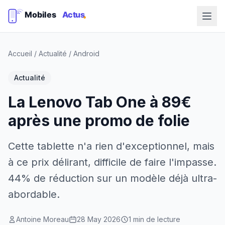
Accueil
/
Actualité
/
Android
Actualité
La Lenovo Tab One à 89€
après une promo de folie
Cette tablette n'a rien d'exceptionnel, mais
à ce prix délirant, difficile de faire l'impasse.
44% de réduction sur un modèle déjà ultra-
abordable.
Antoine Moreau
28 May 2026
1 min de lecture