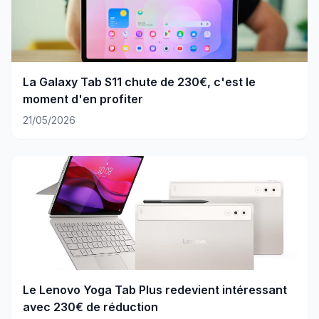
La Galaxy Tab S11 chute de 230€, c'est le
moment d'en profiter
21/05/2026
Le Lenovo Yoga Tab Plus redevient intéressant
avec 230€ de réduction