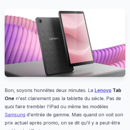
Bon, soyons honnêtes deux minutes. La
Lenovo
Tab
One
n'est clairement pas la tablette du siècle. Pas de
quoi faire trembler l'iPad ou même les modèles
Samsung
d'entrée de gamme. Mais quand on voit son
prix actuel après promo, on se dit qu'il y a peut-être