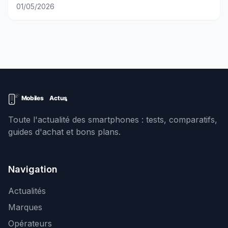
01/05/2026
Toute l'actualité des smartphones : tests, comparatifs,
guides d'achat et bons plans.
Navigation
Actualités
Marques
Opérateurs