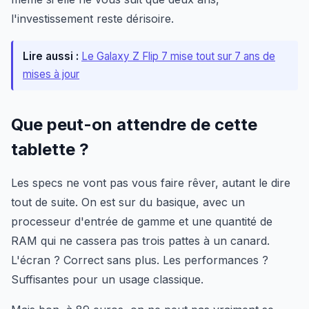
l'investissement reste dérisoire.
Lire aussi :
Le Galaxy Z Flip 7 mise tout sur 7 ans de
mises à jour
Que peut-on attendre de cette
tablette ?
Les specs ne vont pas vous faire rêver, autant le dire
tout de suite. On est sur du basique, avec un
processeur d'entrée de gamme et une quantité de
RAM qui ne cassera pas trois pattes à un canard.
L'écran ? Correct sans plus. Les performances ?
Suffisantes pour un usage classique.