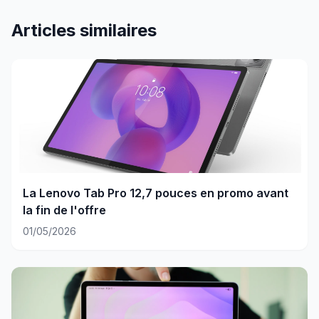
Articles similaires
La Lenovo Tab Pro 12,7 pouces en promo avant
la fin de l'offre
01/05/2026