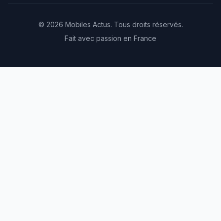
© 2026 Mobiles Actus. Tous droits réservés.
Fait avec passion en France