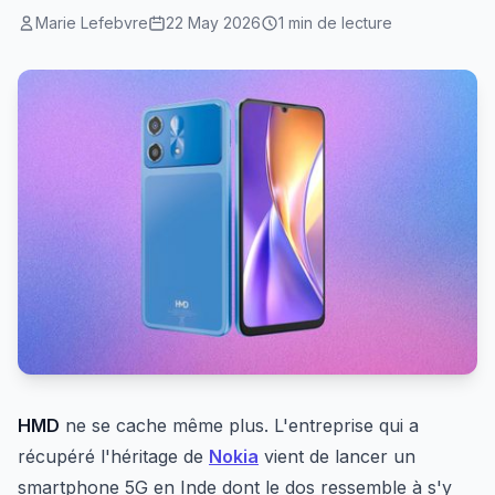
Marie Lefebvre
22 May 2026
1 min de lecture
HMD
ne se cache même plus. L'entreprise qui a
récupéré l'héritage de
Nokia
vient de lancer un
smartphone 5G en Inde dont le dos ressemble à s'y