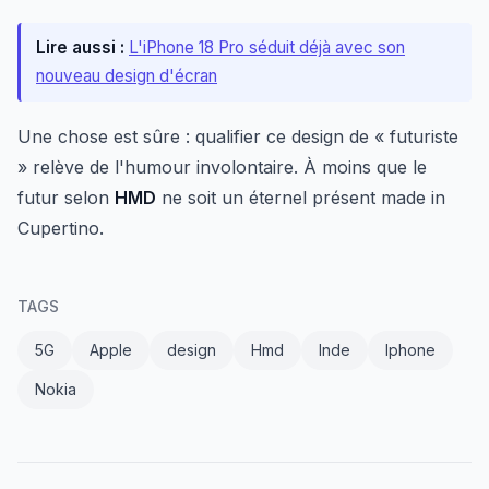
Lire aussi :
L'iPhone 18 Pro séduit déjà avec son
nouveau design d'écran
Une chose est sûre : qualifier ce design de « futuriste
» relève de l'humour involontaire. À moins que le
futur selon
HMD
ne soit un éternel présent made in
Cupertino.
TAGS
5G
Apple
design
Hmd
Inde
Iphone
Nokia