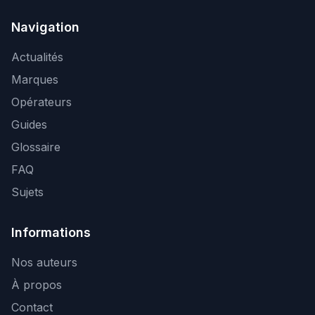
Navigation
Actualités
Marques
Opérateurs
Guides
Glossaire
FAQ
Sujets
Informations
Nos auteurs
À propos
Contact