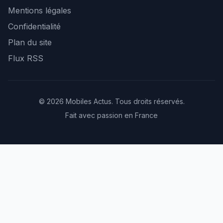
Mentions légales
Confidentialité
Plan du site
Flux RSS
© 2026 Mobiles Actus. Tous droits réservés.
Fait avec passion en France