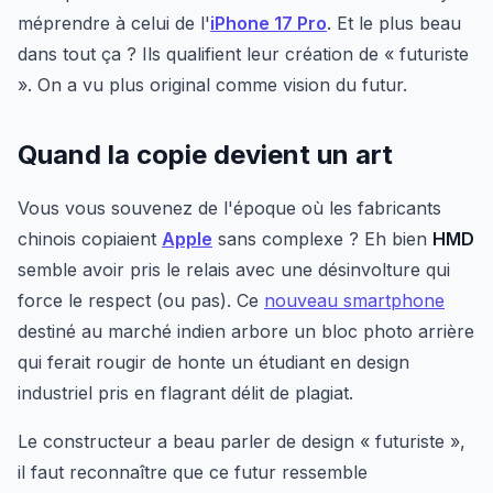
méprendre à celui de l'
iPhone 17 Pro
. Et le plus beau
dans tout ça ? Ils qualifient leur création de « futuriste
». On a vu plus original comme vision du futur.
Quand la copie devient un art
Vous vous souvenez de l'époque où les fabricants
chinois copiaient
Apple
sans complexe ? Eh bien
HMD
semble avoir pris le relais avec une désinvolture qui
force le respect (ou pas). Ce
nouveau smartphone
destiné au marché indien arbore un bloc photo arrière
qui ferait rougir de honte un étudiant en design
industriel pris en flagrant délit de plagiat.
Le constructeur a beau parler de design « futuriste »,
il faut reconnaître que ce futur ressemble