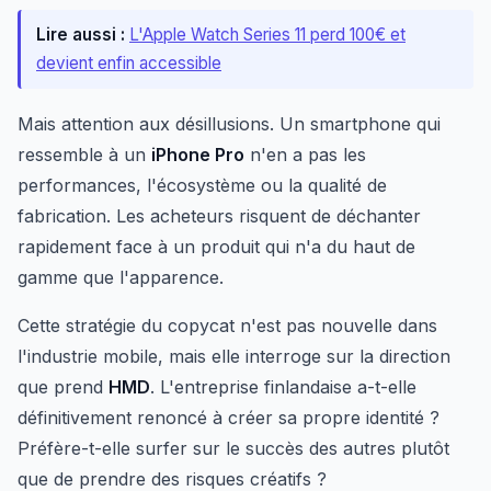
Lire aussi :
L'Apple Watch Series 11 perd 100€ et
devient enfin accessible
Mais attention aux désillusions. Un smartphone qui
ressemble à un
iPhone Pro
n'en a pas les
performances, l'écosystème ou la qualité de
fabrication. Les acheteurs risquent de déchanter
rapidement face à un produit qui n'a du haut de
gamme que l'apparence.
Cette stratégie du copycat n'est pas nouvelle dans
l'industrie mobile, mais elle interroge sur la direction
que prend
HMD
. L'entreprise finlandaise a-t-elle
définitivement renoncé à créer sa propre identité ?
Préfère-t-elle surfer sur le succès des autres plutôt
que de prendre des risques créatifs ?