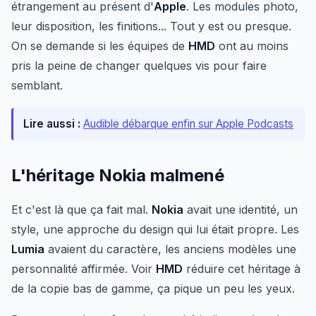
étrangement au présent d'
Apple
. Les modules photo,
leur disposition, les finitions... Tout y est ou presque.
On se demande si les équipes de
HMD
ont au moins
pris la peine de changer quelques vis pour faire
semblant.
Lire aussi :
Audible débarque enfin sur Apple Podcasts
L'héritage Nokia malmené
Et c'est là que ça fait mal.
Nokia
avait une identité, un
style, une approche du design qui lui était propre. Les
Lumia
avaient du caractère, les anciens modèles une
personnalité affirmée. Voir
HMD
réduire cet héritage à
de la copie bas de gamme, ça pique un peu les yeux.