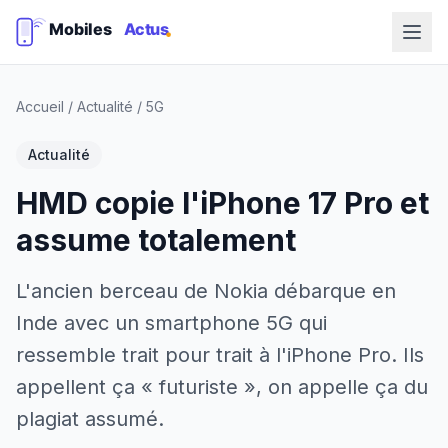
Accueil
/
Actualité
/
5G
Actualité
HMD copie l'iPhone 17 Pro et
assume totalement
L'ancien berceau de Nokia débarque en
Inde avec un smartphone 5G qui
ressemble trait pour trait à l'iPhone Pro. Ils
appellent ça « futuriste », on appelle ça du
plagiat assumé.