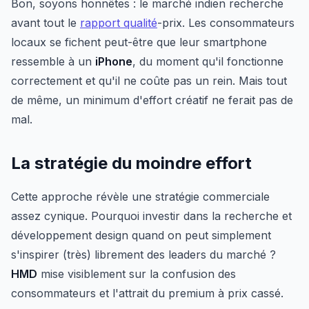
Bon, soyons honnêtes : le marché indien recherche
avant tout le
rapport qualité
-prix. Les consommateurs
locaux se fichent peut-être que leur smartphone
ressemble à un
iPhone
, du moment qu'il fonctionne
correctement et qu'il ne coûte pas un rein. Mais tout
de même, un minimum d'effort créatif ne ferait pas de
mal.
La stratégie du moindre effort
Cette approche révèle une stratégie commerciale
assez cynique. Pourquoi investir dans la recherche et
développement design quand on peut simplement
s'inspirer (très) librement des leaders du marché ?
HMD
mise visiblement sur la confusion des
consommateurs et l'attrait du premium à prix cassé.