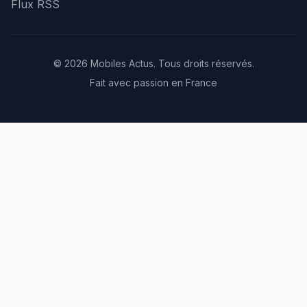
Flux RSS
© 2026 Mobiles Actus. Tous droits réservés.
Fait avec passion en France