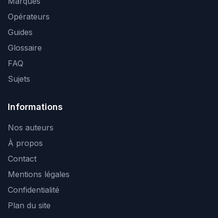
Marques
Opérateurs
Guides
Glossaire
FAQ
Sujets
Informations
Nos auteurs
À propos
Contact
Mentions légales
Confidentialité
Plan du site