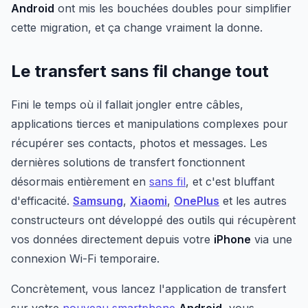
Android
ont mis les bouchées doubles pour simplifier
cette migration, et ça change vraiment la donne.
Le transfert sans fil change tout
Fini le temps où il fallait jongler entre câbles,
applications tierces et manipulations complexes pour
récupérer ses contacts, photos et messages. Les
dernières solutions de transfert fonctionnent
désormais entièrement en
sans fil
, et c'est bluffant
d'efficacité.
Samsung
,
Xiaomi
,
OnePlus
et les autres
constructeurs ont développé des outils qui récupèrent
vos données directement depuis votre
iPhone
via une
connexion Wi-Fi temporaire.
Concrètement, vous lancez l'application de transfert