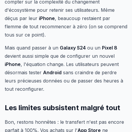
compter sur la complexité du changement
d'écosystème pour retenir ses utilisateurs. Même
déçus par leur
iPhone
, beaucoup restaient par
flemme de tout recommencer à zéro (on se comprend
tous sur ce point).
Mais quand passer à un
Galaxy S24
ou un
Pixel 8
devient aussi simple que de configurer un nouvel
iPhone
, l'équation change. Les utilisateurs peuvent
désormais tester
Android
sans craindre de perdre
leurs précieuses données ou de passer des heures à
tout reconfigurer.
Les limites subsistent malgré tout
Bon, restons honnêtes : le transfert n'est pas encore
parfait à 100%. Vos achats sur l'
App Store
ne