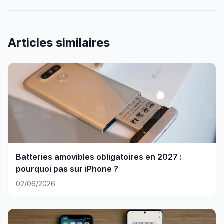
Articles similaires
Batteries amovibles obligatoires en 2027 :
pourquoi pas sur iPhone ?
02/06/2026