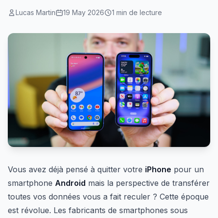
Lucas Martin
19 May 2026
1 min de lecture
Vous avez déjà pensé à quitter votre
iPhone
pour un
smartphone
Android
mais la perspective de transférer
toutes vos données vous a fait reculer ? Cette époque
est révolue. Les fabricants de smartphones sous