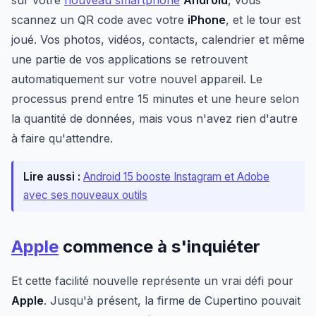
sur votre
nouveau smartphone
Android
, vous
scannez un QR code avec votre
iPhone
, et le tour est
joué. Vos photos, vidéos, contacts, calendrier et même
une partie de vos applications se retrouvent
automatiquement sur votre nouvel appareil. Le
processus prend entre 15 minutes et une heure selon
la quantité de données, mais vous n'avez rien d'autre
à faire qu'attendre.
Lire aussi :
Android 15 booste Instagram et Adobe
avec ses nouveaux outils
Apple
commence à s'inquiéter
Et cette facilité nouvelle représente un vrai défi pour
Apple
. Jusqu'à présent, la firme de Cupertino pouvait