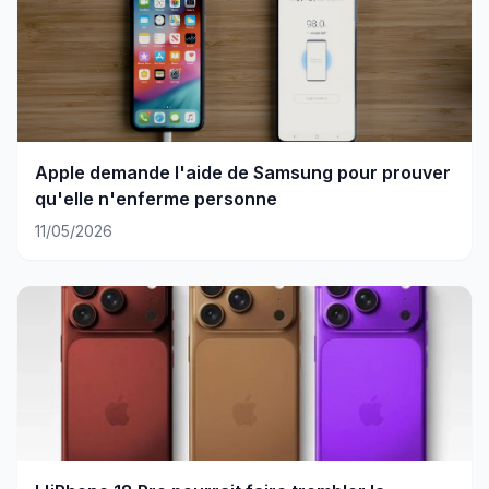
Apple demande l'aide de Samsung pour prouver
qu'elle n'enferme personne
11/05/2026