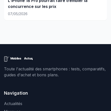
L'iPhone 18 Pro pourrait faire trembler la
concurrence sur les prix
07/05/2026
Toute l'actualité des smartphones : tests, comparatifs,
guides d'achat et bons plans.
Navigation
Actualités