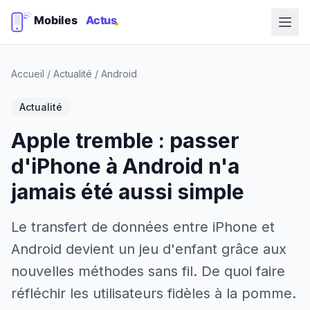
Accueil
/
Actualité
/
Android
Actualité
Apple tremble : passer
d'iPhone à Android n'a
jamais été aussi simple
Le transfert de données entre iPhone et
Android devient un jeu d'enfant grâce aux
nouvelles méthodes sans fil. De quoi faire
réfléchir les utilisateurs fidèles à la pomme.